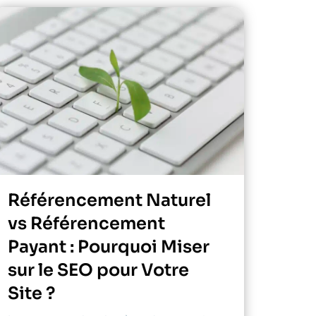
Référencement Naturel
vs Référencement
Payant : Pourquoi Miser
sur le SEO pour Votre
Site ?