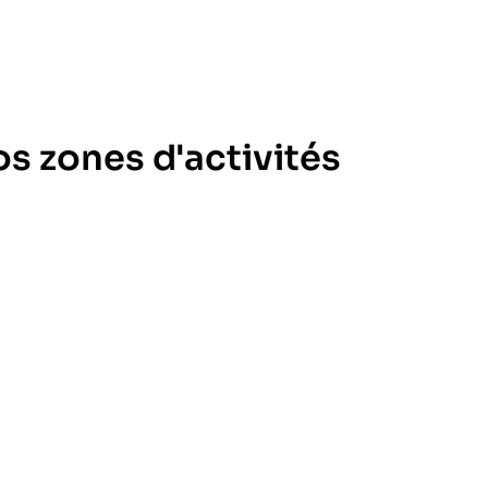
s zones d'activités