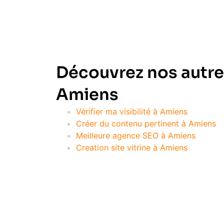
Découvrez nos autre
Amiens
Vérifier ma visibilité à Amiens
Créer du contenu pertinent à Amiens
Meilleure agence SEO à Amiens
Creation site vitrine à Amiens