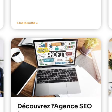
Lire la suite »
Découvrez l’Agence SEO