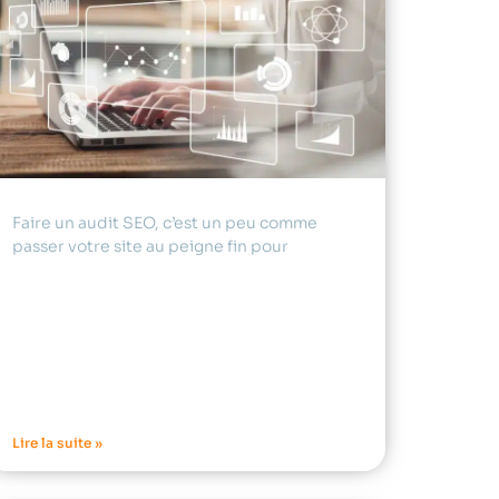
Faire un audit SEO, c’est un peu comme
passer votre site au peigne fin pour
Lire la suite »