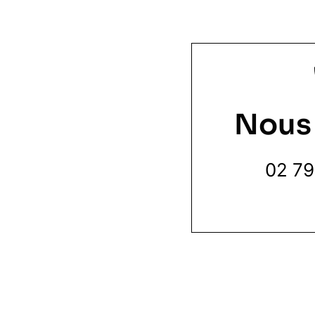
Nous
02 79