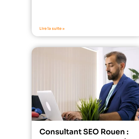
Lire la suite »
Consultant SEO Rouen :