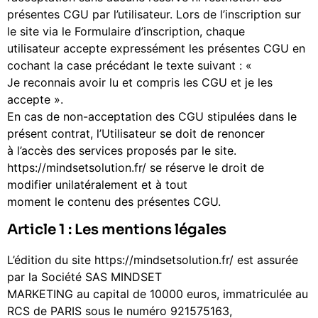
présentes CGU par l’utilisateur. Lors de l’inscription sur
le site via le Formulaire d’inscription, chaque
utilisateur accepte expressément les présentes CGU en
cochant la case précédant le texte suivant : «
Je reconnais avoir lu et compris les CGU et je les
accepte ».
En cas de non-acceptation des CGU stipulées dans le
présent contrat, l’Utilisateur se doit de renoncer
à l’accès des services proposés par le site.
https://mindsetsolution.fr/ se réserve le droit de
modifier unilatéralement et à tout
moment le contenu des présentes CGU.
Article 1 : Les mentions légales
L’édition du site https://mindsetsolution.fr/ est assurée
par la Société SAS MINDSET
MARKETING au capital de 10000 euros, immatriculée au
RCS de PARIS sous le numéro 921575163,