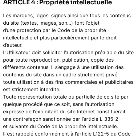
ARTICLE 4 : Propriété intellectuelle
Les marques, logos, signes ainsi que tous les contenus
du site (textes, images, son…) font l’objet
d’une protection par le Code de la propriété
intellectuelle et plus particulièrement par le droit
d’auteur.
L’Utilisateur doit solliciter l’autorisation préalable du site
pour toute reproduction, publication, copie des
différents contenus. Il s’engage à une utilisation des
contenus du site dans un cadre strictement privé,
toute utilisation à des fins commerciales et publicitaires
est strictement interdite.
Toute représentation totale ou partielle de ce site par
quelque procédé que ce soit, sans l’autorisation
expresse de l’exploitant du site Internet constituerait
une contrefaçon sanctionnée par l’article L 335-2
et suivants du Code de la propriété intellectuelle.
Il est rappelé conformément à l’article L122-5 du Code