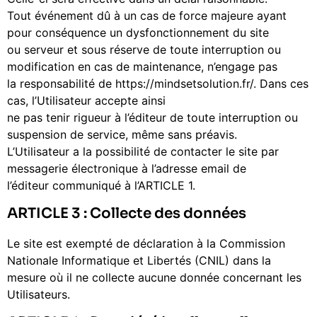
Tout événement dû à un cas de force majeure ayant
pour conséquence un dysfonctionnement du site
ou serveur et sous réserve de toute interruption ou
modification en cas de maintenance, n’engage pas
la responsabilité de https://mindsetsolution.fr/. Dans ces
cas, l’Utilisateur accepte ainsi
ne pas tenir rigueur à l’éditeur de toute interruption ou
suspension de service, même sans préavis.
L’Utilisateur a la possibilité de contacter le site par
messagerie électronique à l’adresse email de
l’éditeur communiqué à l’ARTICLE 1.
ARTICLE 3 : Collecte des données
Le site est exempté de déclaration à la Commission
Nationale Informatique et Libertés (CNIL) dans la
mesure où il ne collecte aucune donnée concernant les
Utilisateurs.