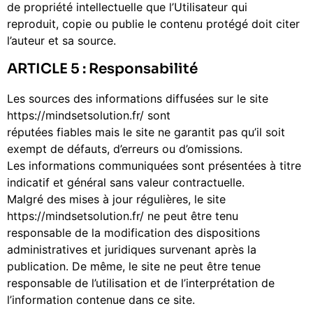
de propriété intellectuelle que l’Utilisateur qui
reproduit, copie ou publie le contenu protégé doit citer
l’auteur et sa source.
ARTICLE 5 : Responsabilité
Les sources des informations diffusées sur le site
https://mindsetsolution.fr/ sont
réputées fiables mais le site ne garantit pas qu’il soit
exempt de défauts, d’erreurs ou d’omissions.
Les informations communiquées sont présentées à titre
indicatif et général sans valeur contractuelle.
Malgré des mises à jour régulières, le site
https://mindsetsolution.fr/ ne peut être tenu
responsable de la modification des dispositions
administratives et juridiques survenant après la
publication. De même, le site ne peut être tenue
responsable de l’utilisation et de l’interprétation de
l’information contenue dans ce site.