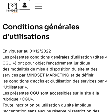
Conditions générales
d’utilisations
En vigueur au 01/12/2022
Les présentes conditions générales d’utilisation (dites «
CGU ») ont pour objet l’encadrement juridique
des modalités de mise à disposition du site et des
services par MINDSET MARKETING et de définir
les conditions d’accès et d’utilisation des services par «
l’Utilisateur ».
Les présentes CGU sont accessibles sur le site à la
rubrique «CGU».
Toute inscription ou utilisation du site implique
l’acceptation sans aucune réserve ni restriction des