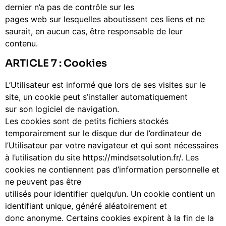
dernier n’a pas de contrôle sur les
pages web sur lesquelles aboutissent ces liens et ne
saurait, en aucun cas, être responsable de leur
contenu.
ARTICLE 7 : Cookies
L’Utilisateur est informé que lors de ses visites sur le
site, un cookie peut s’installer automatiquement
sur son logiciel de navigation.
Les cookies sont de petits fichiers stockés
temporairement sur le disque dur de l’ordinateur de
l’Utilisateur par votre navigateur et qui sont nécessaires
à l’utilisation du site https://mindsetsolution.fr/. Les
cookies ne contiennent pas d’information personnelle et
ne peuvent pas être
utilisés pour identifier quelqu’un. Un cookie contient un
identifiant unique, généré aléatoirement et
donc anonyme. Certains cookies expirent à la fin de la