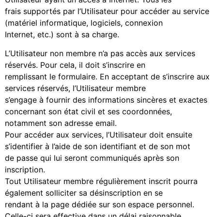
frais supportés par l’Utilisateur pour accéder au service
(matériel informatique, logiciels, connexion
Internet, etc.) sont à sa charge.
L’Utilisateur non membre n’a pas accès aux services
réservés. Pour cela, il doit s’inscrire en
remplissant le formulaire. En acceptant de s’inscrire aux
services réservés, l’Utilisateur membre
s’engage à fournir des informations sincères et exactes
concernant son état civil et ses coordonnées,
notamment son adresse email.
Pour accéder aux services, l’Utilisateur doit ensuite
s’identifier à l’aide de son identifiant et de son mot
de passe qui lui seront communiqués après son
inscription.
Tout Utilisateur membre régulièrement inscrit pourra
également solliciter sa désinscription en se
rendant à la page dédiée sur son espace personnel.
Celle-ci sera effective dans un délai raisonnable.