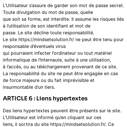
L’Utilisateur s’assure de garder son mot de passe secret.
Toute divulgation du mot de passe, quelle
que soit sa forme, est interdite. Il assume les risques liés
à l’utilisation de son identifiant et mot de
passe. Le site décline toute responsabilité.
Le site https://mindsetsolution.fr/ ne peut être tenu pour
responsable d’éventuels virus
qui pourraient infecter l’ordinateur ou tout matériel
informatique de l’Internaute, suite à une utilisation,
à l’accès, ou au téléchargement provenant de ce site.
La responsabilité du site ne peut être engagée en cas
de force majeure ou du fait imprévisible et
insurmontable d’un tiers.
ARTICLE 6 : Liens hypertextes
Des liens hypertextes peuvent être présents sur le site.
L’Utilisateur est informé qu’en cliquant sur ces
liens, il sortira du site https://mindsetsolution.fr/. Ce