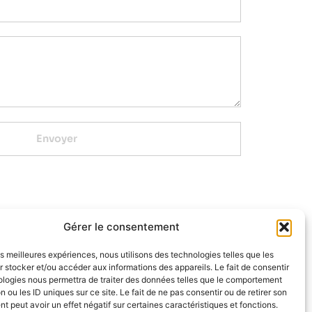
Envoyer
Gérer le consentement
les meilleures expériences, nous utilisons des technologies telles que les
 stocker et/ou accéder aux informations des appareils. Le fait de consentir
ologies nous permettra de traiter des données telles que le comportement
n ou les ID uniques sur ce site. Le fait de ne pas consentir ou de retirer son
 peut avoir un effet négatif sur certaines caractéristiques et fonctions.