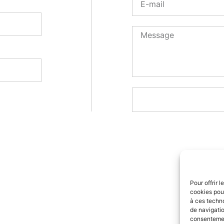
Pour offrir 
cookies pour
à ces techn
de navigatio
consentement