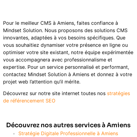
Pour le meilleur CMS à Amiens, faites confiance à
Mindset Solution. Nous proposons des solutions CMS
innovantes, adaptées à vos besoins spécifiques. Que
vous souhaitiez dynamiser votre présence en ligne ou
optimiser votre site existant, notre équipe expérimentée
vous accompagnera avec professionnalisme et
expertise. Pour un service personnalisé et performant,
contactez Mindset Solution à Amiens et donnez à votre
projet web l’attention qu’il mérite.
Découvrez sur notre site internet toutes nos
stratégies
de référencement SEO
Découvrez nos autres services à Amiens
Stratégie Digitale Professionnelle à Amiens