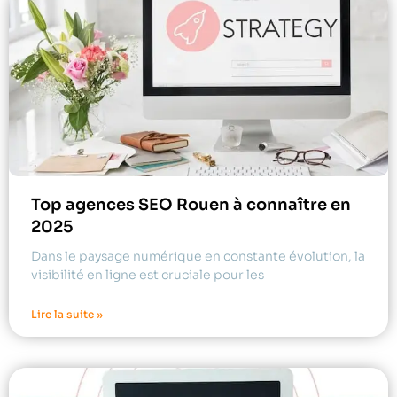
Top agences SEO Rouen à connaître en
2025
Dans le paysage numérique en constante évolution, la
visibilité en ligne est cruciale pour les
Lire la suite »