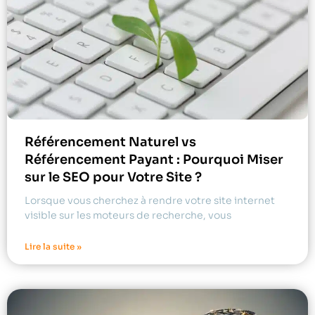
Référencement Naturel vs
Référencement Payant : Pourquoi Miser
sur le SEO pour Votre Site ?
Lorsque vous cherchez à rendre votre site internet
visible sur les moteurs de recherche, vous
Lire la suite »