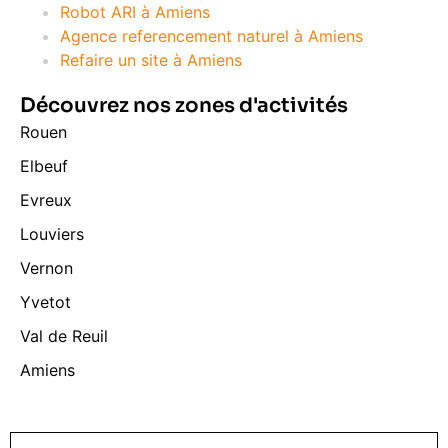
Robot ARI à Amiens
Agence referencement naturel à Amiens
Refaire un site à Amiens
Découvrez nos zones d'activités
Rouen
Elbeuf
Evreux
Louviers
Vernon
Yvetot
Val de Reuil
Amiens