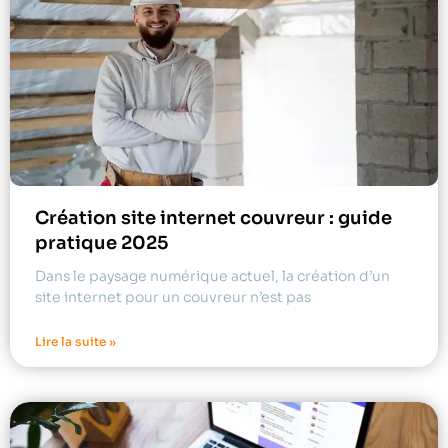
Création site internet couvreur : guide
pratique 2025
Dans le paysage numérique actuel, la création d’un
site internet pour un couvreur n’est pas
Lire la suite »