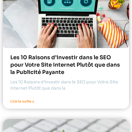
Les 10 Raisons d’Investir dans le SEO
pour Votre Site Internet Plutôt que dans
la Publicité Payante
Les 10 Raisons d’Investir dans le SEO pour Votre Site
Internet Plutôt que dans la
Lire la suite »