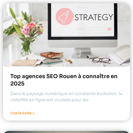
Top agences SEO Rouen à connaître en
2025
Dans le paysage numérique en constante évolution, la
visibilité en ligne est cruciale pour les
Lire la suite »