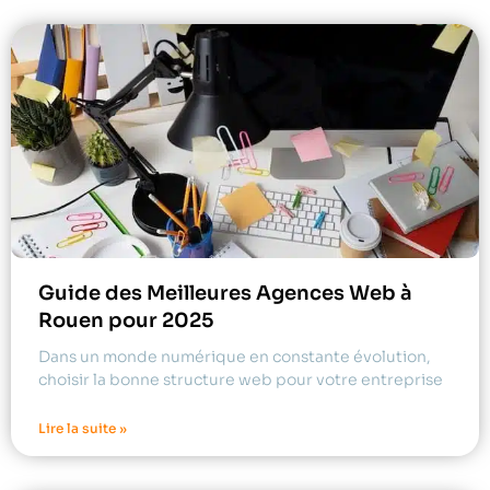
Guide des Meilleures Agences Web à
Rouen pour 2025
Dans un monde numérique en constante évolution,
choisir la bonne structure web pour votre entreprise
Lire la suite »