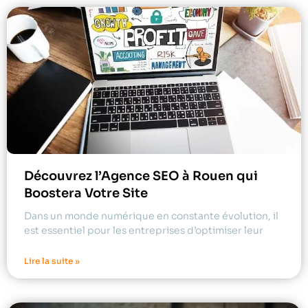
Découvrez l’Agence SEO à Rouen qui
Boostera Votre Site
Dans un monde numérique en constante évolution, il
est essentiel pour les entreprises d’optimiser leur
Lire la suite »