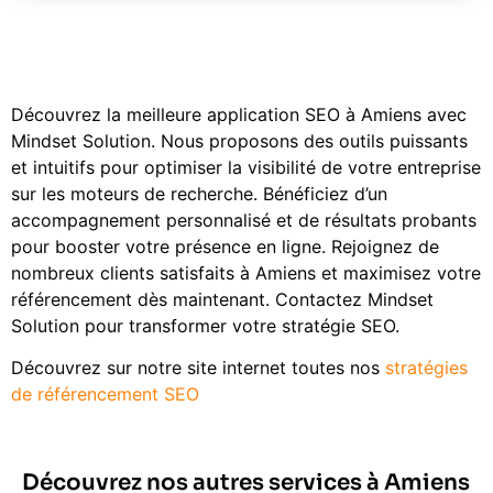
Découvrez la meilleure application SEO à Amiens avec
Mindset Solution. Nous proposons des outils puissants
et intuitifs pour optimiser la visibilité de votre entreprise
sur les moteurs de recherche. Bénéficiez d’un
accompagnement personnalisé et de résultats probants
pour booster votre présence en ligne. Rejoignez de
nombreux clients satisfaits à Amiens et maximisez votre
référencement dès maintenant. Contactez Mindset
Solution pour transformer votre stratégie SEO.
Découvrez sur notre site internet toutes nos
stratégies
de référencement SEO
Découvrez nos autres services à Amiens