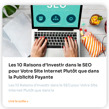
Les 10 Raisons d’Investir dans le SEO
pour Votre Site Internet Plutôt que dans
la Publicité Payante
Les 10 Raisons d’Investir dans le SEO pour Votre Site
Internet Plutôt que dans la
Lire la suite »