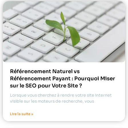
Référencement Naturel vs
Référencement Payant : Pourquoi Miser
sur le SEO pour Votre Site ?
Lorsque vous cherchez à rendre votre site internet
visible sur les moteurs de recherche, vous
Lire la suite »