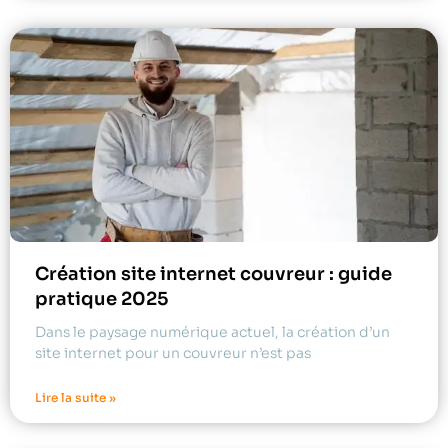
Création site internet couvreur : guide
pratique 2025
Dans le paysage numérique actuel, la création d’un
site internet pour un couvreur n’est pas
Lire la suite »