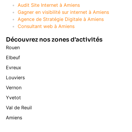
Audit Site Internet à Amiens
Gagner en visibilité sur internet à Amiens
Agence de Stratégie Digitale à Amiens
Consultant web à Amiens
Découvrez nos zones d'activités
Rouen
Elbeuf
Evreux
Louviers
Vernon
Yvetot
Val de Reuil
Amiens