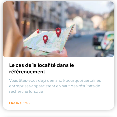
Le cas de la localité dans le
référencement
Vous êtes-vous déjà demandé pourquoi certaines
entreprises apparaissent en haut des résultats de
recherche lorsque
Lire la suite »