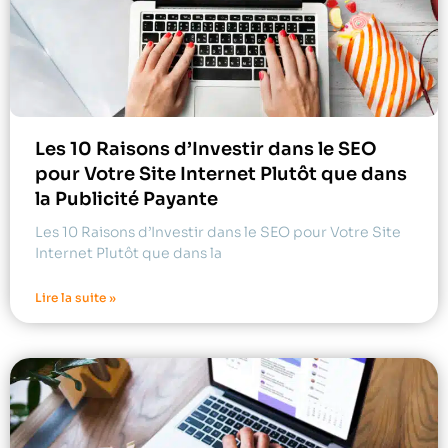
Les 10 Raisons d’Investir dans le SEO
pour Votre Site Internet Plutôt que dans
la Publicité Payante
Les 10 Raisons d’Investir dans le SEO pour Votre Site
Internet Plutôt que dans la
Lire la suite »