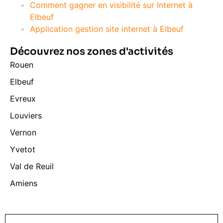
Comment gagner en visibilité sur Internet à
Elbeuf
Application gestion site internet à Elbeuf
Découvrez nos zones d'activités
Rouen
Elbeuf
Evreux
Louviers
Vernon
Yvetot
Val de Reuil
Amiens