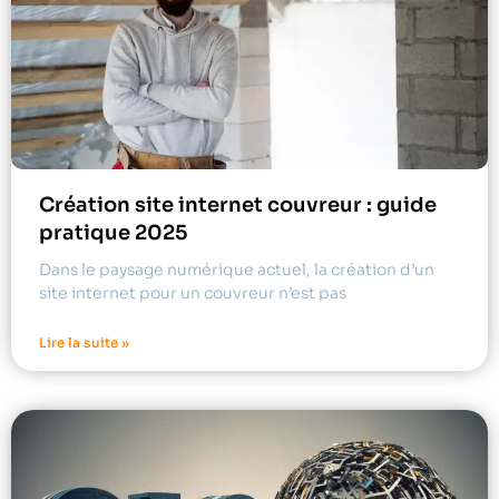
Création site internet couvreur : guide
pratique 2025
Dans le paysage numérique actuel, la création d’un
site internet pour un couvreur n’est pas
Lire la suite »