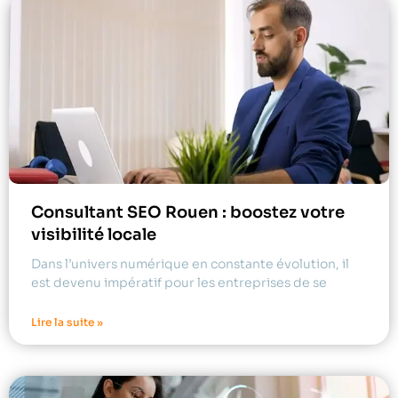
Consultant SEO Rouen : boostez votre
visibilité locale
Dans l’univers numérique en constante évolution, il
est devenu impératif pour les entreprises de se
Lire la suite »