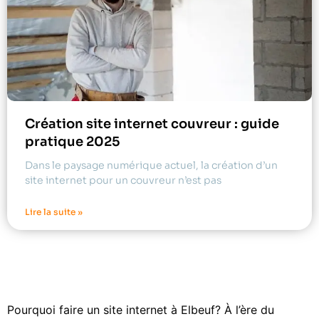
Création site internet couvreur : guide
pratique 2025
Dans le paysage numérique actuel, la création d’un
site internet pour un couvreur n’est pas
Lire la suite »
Pourquoi faire un site internet à Elbeuf? À l’ère du