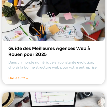
Guide des Meilleures Agences Web à
Rouen pour 2025
Dans un monde numérique en constante évolution,
choisir la bonne structure web pour votre entreprise
Lire la suite »