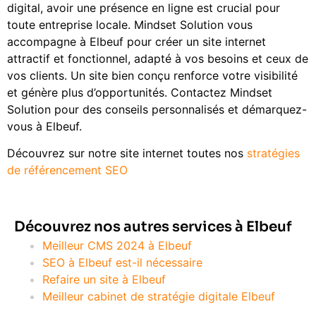
digital, avoir une présence en ligne est crucial pour
toute entreprise locale. Mindset Solution vous
accompagne à Elbeuf pour créer un site internet
attractif et fonctionnel, adapté à vos besoins et ceux de
vos clients. Un site bien conçu renforce votre visibilité
et génère plus d’opportunités. Contactez Mindset
Solution pour des conseils personnalisés et démarquez-
vous à Elbeuf.
Découvrez sur notre site internet toutes nos
stratégies
de référencement SEO
Découvrez nos autres services à Elbeuf
Meilleur CMS 2024 à Elbeuf
SEO à Elbeuf est-il nécessaire
Refaire un site à Elbeuf
Meilleur cabinet de stratégie digitale Elbeuf