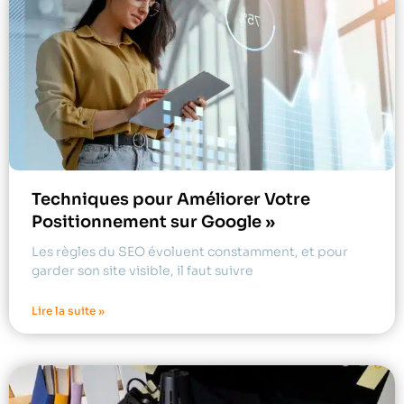
Techniques pour Améliorer Votre
Positionnement sur Google »
Les règles du SEO évoluent constamment, et pour
garder son site visible, il faut suivre
Lire la suite »