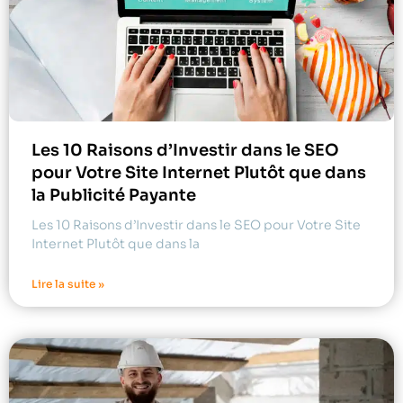
Les 10 Raisons d’Investir dans le SEO
pour Votre Site Internet Plutôt que dans
la Publicité Payante
Les 10 Raisons d’Investir dans le SEO pour Votre Site
Internet Plutôt que dans la
Lire la suite »