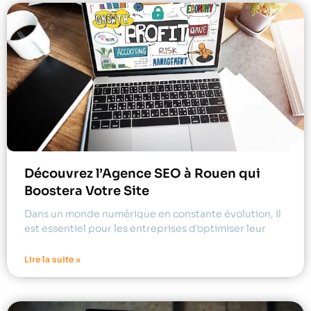
Découvrez l’Agence SEO à Rouen qui
Boostera Votre Site
Dans un monde numérique en constante évolution, il
est essentiel pour les entreprises d’optimiser leur
Lire la suite »