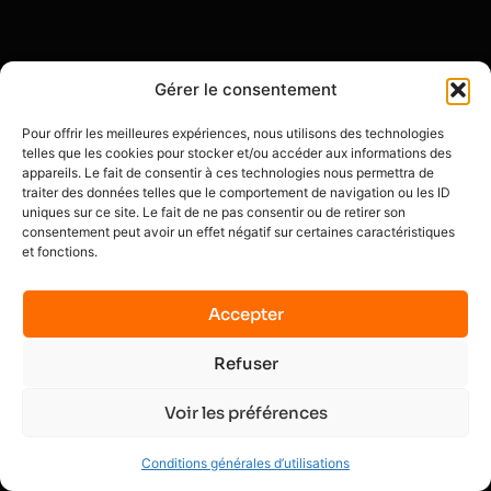
Gérer le consentement
Pour offrir les meilleures expériences, nous utilisons des technologies
telles que les cookies pour stocker et/ou accéder aux informations des
appareils. Le fait de consentir à ces technologies nous permettra de
traiter des données telles que le comportement de navigation ou les ID
uniques sur ce site. Le fait de ne pas consentir ou de retirer son
consentement peut avoir un effet négatif sur certaines caractéristiques
et fonctions.
Accepter
Refuser
Voir les préférences
Conditions générales d’utilisations