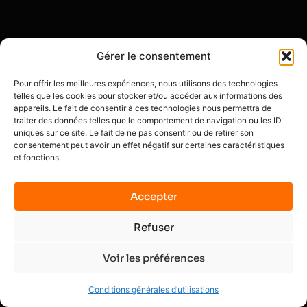
Gérer le consentement
Pour offrir les meilleures expériences, nous utilisons des technologies
telles que les cookies pour stocker et/ou accéder aux informations des
appareils. Le fait de consentir à ces technologies nous permettra de
traiter des données telles que le comportement de navigation ou les ID
uniques sur ce site. Le fait de ne pas consentir ou de retirer son
consentement peut avoir un effet négatif sur certaines caractéristiques
et fonctions.
Accepter
Refuser
Voir les préférences
Conditions générales d’utilisations