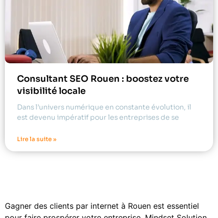
Consultant SEO Rouen : boostez votre
visibilité locale
Dans l’univers numérique en constante évolution, il
est devenu impératif pour les entreprises de se
Lire la suite »
Gagner des clients par internet à Rouen est essentiel
pour faire prospérer votre entreprise. Mindset Solution