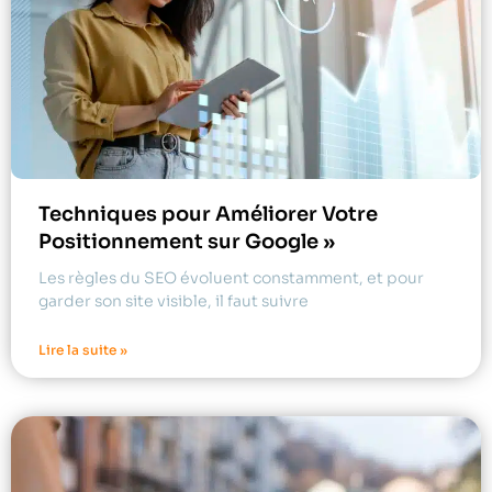
Techniques pour Améliorer Votre
Positionnement sur Google »
Les règles du SEO évoluent constamment, et pour
garder son site visible, il faut suivre
Lire la suite »