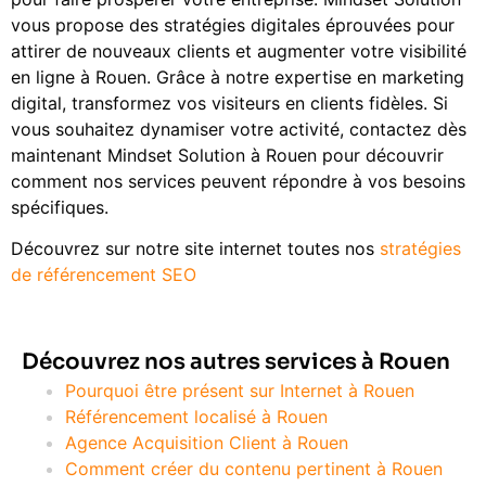
vous propose des stratégies digitales éprouvées pour
attirer de nouveaux clients et augmenter votre visibilité
en ligne à Rouen. Grâce à notre expertise en marketing
digital, transformez vos visiteurs en clients fidèles. Si
vous souhaitez dynamiser votre activité, contactez dès
maintenant Mindset Solution à Rouen pour découvrir
comment nos services peuvent répondre à vos besoins
spécifiques.
Découvrez sur notre site internet toutes nos
stratégies
de référencement SEO
Découvrez nos autres services à Rouen
Pourquoi être présent sur Internet à Rouen
Référencement localisé à Rouen
Agence Acquisition Client à Rouen
Comment créer du contenu pertinent à Rouen