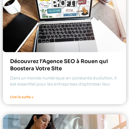
Découvrez l’Agence SEO à Rouen qui
Boostera Votre Site
Dans un monde numérique en constante évolution, il
est essentiel pour les entreprises d’optimiser leur
Lire la suite »