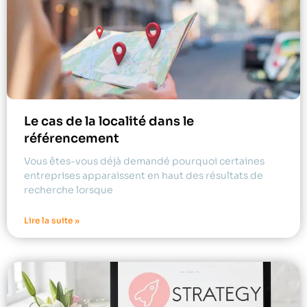
Le cas de la localité dans le
référencement
Vous êtes-vous déjà demandé pourquoi certaines
entreprises apparaissent en haut des résultats de
recherche lorsque
Lire la suite »