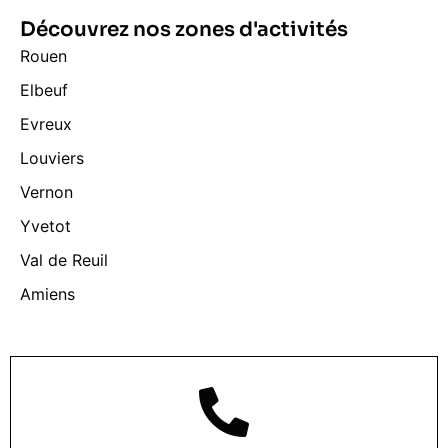
Découvrez nos zones d'activités
Rouen
Elbeuf
Evreux
Louviers
Vernon
Yvetot
Val de Reuil
Amiens