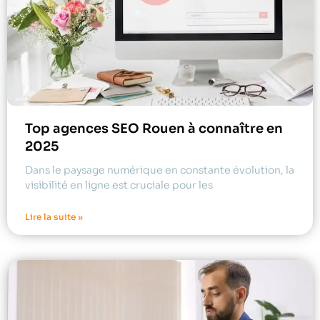
Top agences SEO Rouen à connaître en
2025
Dans le paysage numérique en constante évolution, la
visibilité en ligne est cruciale pour les
Lire la suite »