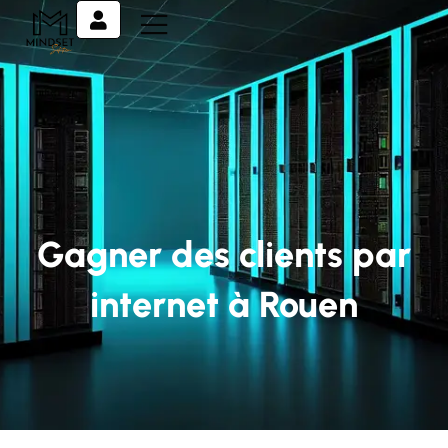
Gagner des clients par
internet à Rouen