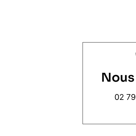
Nous
02 79