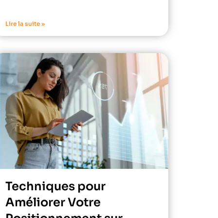
Lire la suite »
Techniques pour
Améliorer Votre