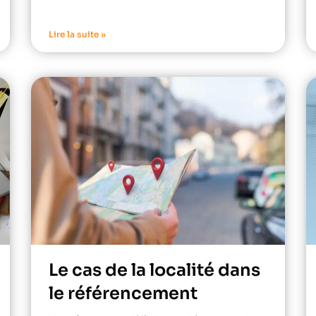
Lire la suite »
Le cas de la localité dans
le référencement