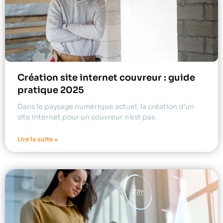
Création site internet couvreur : guide
pratique 2025
Dans le paysage numérique actuel, la création d’un
site internet pour un couvreur n’est pas
Lire la suite »