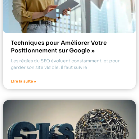
Techniques pour Améliorer Votre
Positionnement sur Google »
Les règles du SEO évoluent constamment, et pour
garder son site visible, il faut suivre
Lire la suite »