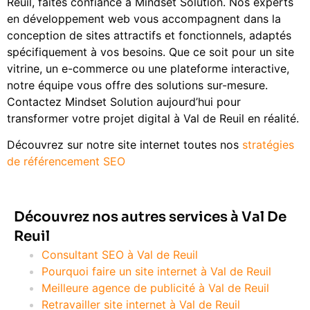
Reuil, faites confiance à Mindset Solution. Nos experts
en développement web vous accompagnent dans la
conception de sites attractifs et fonctionnels, adaptés
spécifiquement à vos besoins. Que ce soit pour un site
vitrine, un e-commerce ou une plateforme interactive,
notre équipe vous offre des solutions sur-mesure.
Contactez Mindset Solution aujourd’hui pour
transformer votre projet digital à Val de Reuil en réalité.
Découvrez sur notre site internet toutes nos
stratégies
de référencement SEO
Découvrez nos autres services à Val De
Reuil
Consultant SEO à Val de Reuil
Pourquoi faire un site internet à Val de Reuil
Meilleure agence de publicité à Val de Reuil
Retravailler site internet à Val de Reuil