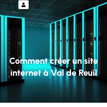
Comment créer un site
internet à Val de Reuil