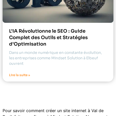
L’IA Révolutionne le SEO : Guide
Complet des Outils et Stratégies
d’Optimisation
Dans un monde numérique en constante évolution,
les entreprises comme Mindset Solution à Elbeuf
ouvrent
Lire la suite »
Pour savoir comment créer un site internet à Val de