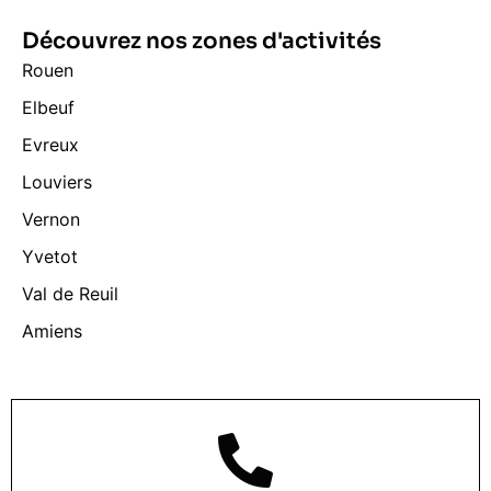
Découvrez nos zones d'activités
Rouen
Elbeuf
Evreux
Louviers
Vernon
Yvetot
Val de Reuil
Amiens