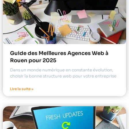
Guide des Meilleures Agences Web à
Rouen pour 2025
Dans un monde numérique en constante évolution,
choisir la bonne structure web pour votre entreprise
Lire la suite »