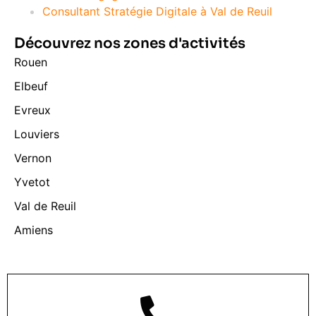
Consultant Stratégie Digitale à Val de Reuil
Découvrez nos zones d'activités
Rouen
Elbeuf
Evreux
Louviers
Vernon
Yvetot
Val de Reuil
Amiens