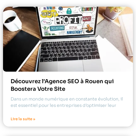
Découvrez l’Agence SEO à Rouen qui
Boostera Votre Site
Dans un monde numérique en constante évolution, il
est essentiel pour les entreprises d’optimiser leur
Lire la suite »