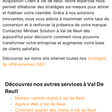
Acquisition Client à Val de Reuil. Notre expertise nous
permet d’élaborer des stratégies sur-mesure pour attirer
et fidéliser votre clientèle. Grâce à nos solutions
innovantes, nous vous aidons à maximiser votre taux de
conversion et à renforcer la présence de votre marque.
Contactez Mindset Solution à Val de Reuil dès
aujourd’hui pour découvrir comment nous pouvons
transformer votre entreprise et augmenter votre base
de clients satisfaits.
Découvrez sur notre site internet toutes nos
stratégies
de référencement SEO
Découvrez nos autres services à Val De
Reuil
Meilleur cabinet digital à Val de Reuil
Agence Web à Val de Reuil
Comment gagner des clients à Val de Reuil