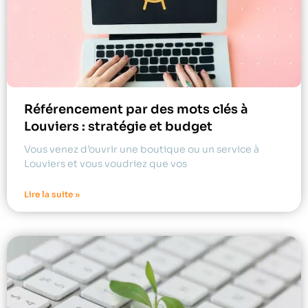
Référencement par des mots clés à
Louviers : stratégie et budget
Vous venez d’ouvrir une boutique ou un service à
Louviers et vous voudriez que vos
Lire la suite »