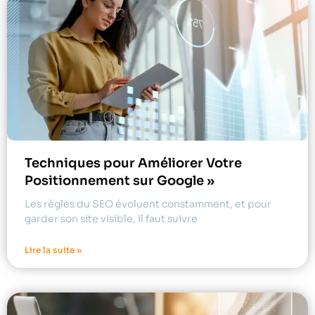
Techniques pour Améliorer Votre
Positionnement sur Google »
Les règles du SEO évoluent constamment, et pour
garder son site visible, il faut suivre
Lire la suite »