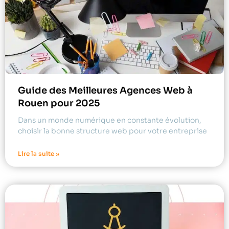
Guide des Meilleures Agences Web à
Rouen pour 2025
Dans un monde numérique en constante évolution,
choisir la bonne structure web pour votre entreprise
Lire la suite »