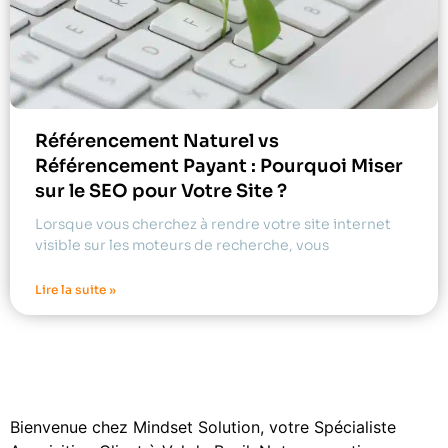
Référencement Naturel vs
Référencement Payant : Pourquoi Miser
sur le SEO pour Votre Site ?
Lorsque vous cherchez à rendre votre site internet
visible sur les moteurs de recherche, vous
Lire la suite »
Bienvenue chez Mindset Solution, votre Spécialiste