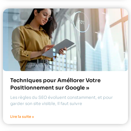
Techniques pour Améliorer Votre
Positionnement sur Google »
Les règles du SEO évoluent constamment, et pour
garder son site visible, il faut suivre
Lire la suite »