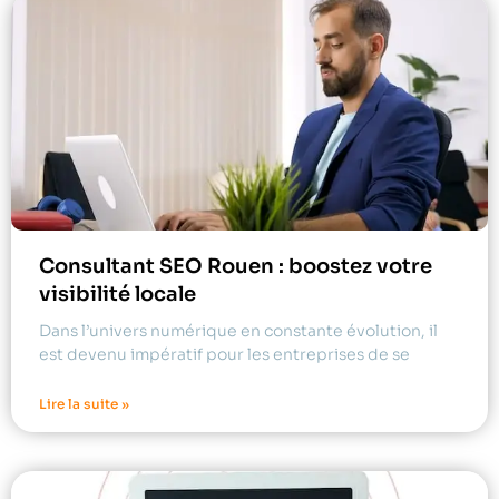
Consultant SEO Rouen : boostez votre
visibilité locale
Dans l’univers numérique en constante évolution, il
est devenu impératif pour les entreprises de se
Lire la suite »