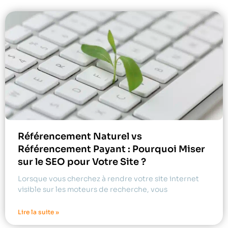
Référencement Naturel vs
Référencement Payant : Pourquoi Miser
sur le SEO pour Votre Site ?
Lorsque vous cherchez à rendre votre site internet
visible sur les moteurs de recherche, vous
Lire la suite »