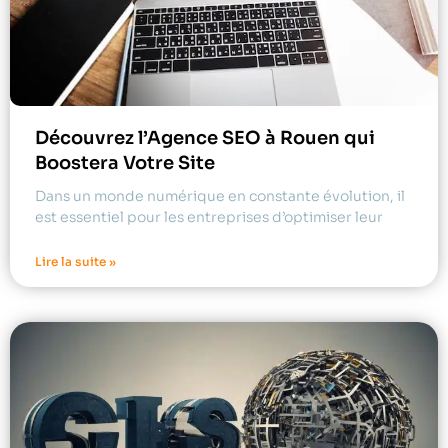
Découvrez l’Agence SEO à Rouen qui
Boostera Votre Site
Dans un monde numérique en constante évolution, il
est essentiel pour les entreprises d’optimiser leur
Lire la suite »