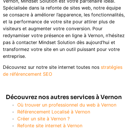
Vernon, Mindset Solution est votre partenaire idéal.
Spécialisée dans la refonte de sites web, notre équipe
se consacre à améliorer l’apparence, les fonctionnalités,
et la performance de votre site pour attirer plus de
visiteurs et augmenter votre conversion. Pour
redynamiser votre présence en ligne à Vernon, n’hésitez
pas à contacter Mindset Solution dès aujourd’hui et
transformez votre site en un outil puissant pour votre
entreprise.
Découvrez sur notre site internet toutes nos
stratégies
de référencement SEO
Découvrez nos autres services à Vernon
Où trouver un professionnel du web à Vernon
Référencement Localisé à Vernon
Créer un site à Vernon ?
Refonte site internet à Vernon