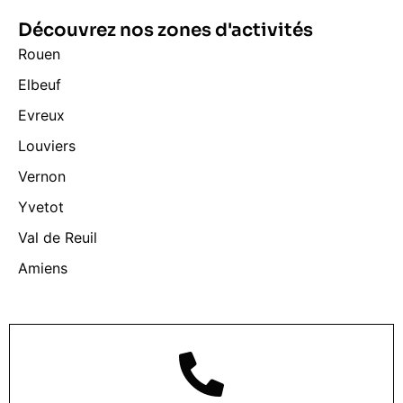
Découvrez nos zones d'activités
Rouen
Elbeuf
Evreux
Louviers
Vernon
Yvetot
Val de Reuil
Amiens