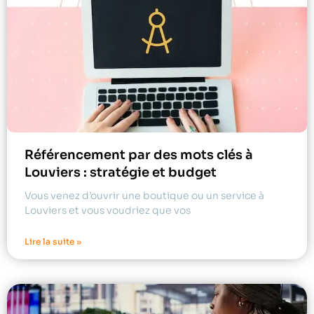
Référencement par des mots clés à
Louviers : stratégie et budget
Vous venez d’ouvrir une boutique ou un service à
Louviers et vous voudriez que vos
Lire la suite »