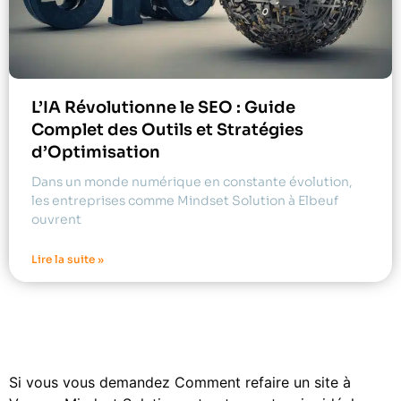
L’IA Révolutionne le SEO : Guide
Complet des Outils et Stratégies
d’Optimisation
Dans un monde numérique en constante évolution,
les entreprises comme Mindset Solution à Elbeuf
ouvrent
Lire la suite »
Si vous vous demandez Comment refaire un site à