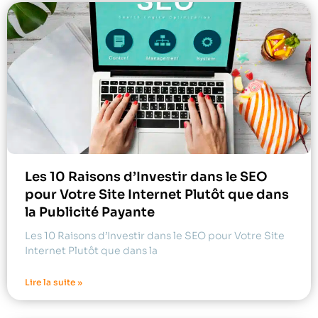
Les 10 Raisons d’Investir dans le SEO
pour Votre Site Internet Plutôt que dans
la Publicité Payante
Les 10 Raisons d’Investir dans le SEO pour Votre Site
Internet Plutôt que dans la
Lire la suite »