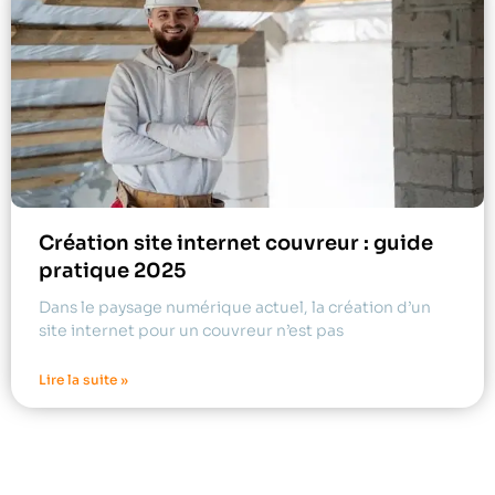
Création site internet couvreur : guide
pratique 2025
Dans le paysage numérique actuel, la création d’un
site internet pour un couvreur n’est pas
Lire la suite »