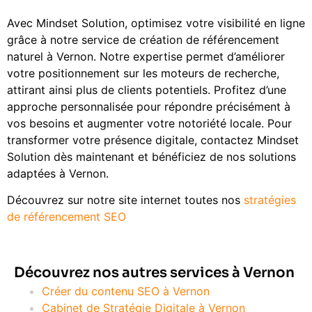
Avec Mindset Solution, optimisez votre visibilité en ligne
grâce à notre service de création de référencement
naturel à Vernon. Notre expertise permet d’améliorer
votre positionnement sur les moteurs de recherche,
attirant ainsi plus de clients potentiels. Profitez d’une
approche personnalisée pour répondre précisément à
vos besoins et augmenter votre notoriété locale. Pour
transformer votre présence digitale, contactez Mindset
Solution dès maintenant et bénéficiez de nos solutions
adaptées à Vernon.
Découvrez sur notre site internet toutes nos
stratégies
de référencement SEO
Découvrez nos autres services à Vernon
Créer du contenu SEO à Vernon
Cabinet de Stratégie Digitale à Vernon