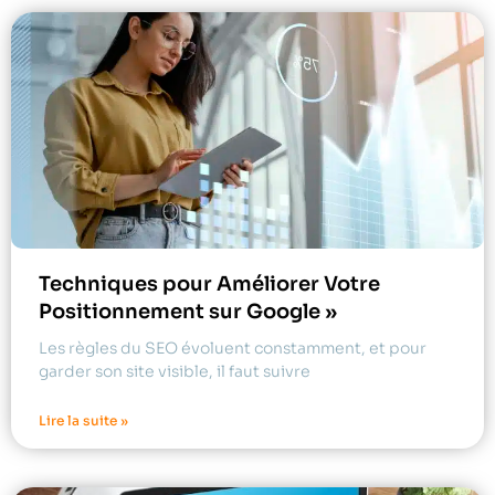
Techniques pour Améliorer Votre
Positionnement sur Google »
Les règles du SEO évoluent constamment, et pour
garder son site visible, il faut suivre
Lire la suite »