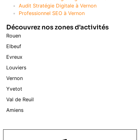
Audit Stratégie Digitale à Vernon
Professionnel SEO à Vernon
Découvrez nos zones d'activités
Rouen
Elbeuf
Evreux
Louviers
Vernon
Yvetot
Val de Reuil
Amiens