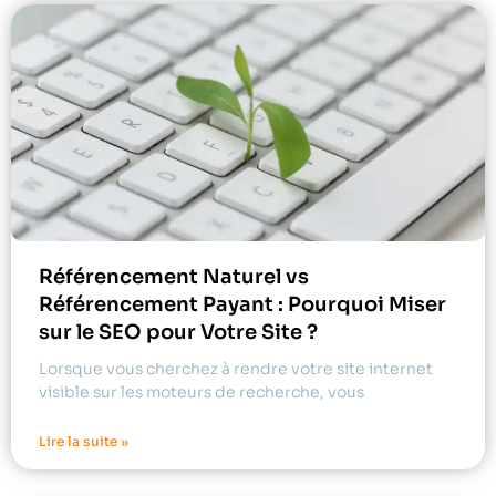
Référencement Naturel vs
Référencement Payant : Pourquoi Miser
sur le SEO pour Votre Site ?
Lorsque vous cherchez à rendre votre site internet
visible sur les moteurs de recherche, vous
Lire la suite »