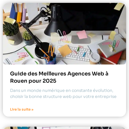
Guide des Meilleures Agences Web à
Rouen pour 2025
Dans un monde numérique en constante évolution,
choisir la bonne structure web pour votre entreprise
Lire la suite »