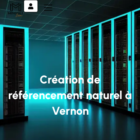
Création de
référencement naturel à
Vernon