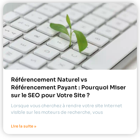
Référencement Naturel vs
Référencement Payant : Pourquoi Miser
sur le SEO pour Votre Site ?
Lorsque vous cherchez à rendre votre site internet
visible sur les moteurs de recherche, vous
Lire la suite »