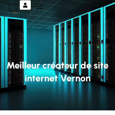
Meilleur créateur de site
internet Vernon