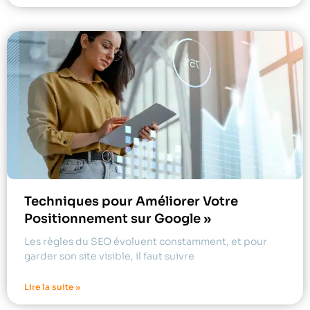
Techniques pour Améliorer Votre
Positionnement sur Google »
Les règles du SEO évoluent constamment, et pour
garder son site visible, il faut suivre
Lire la suite »