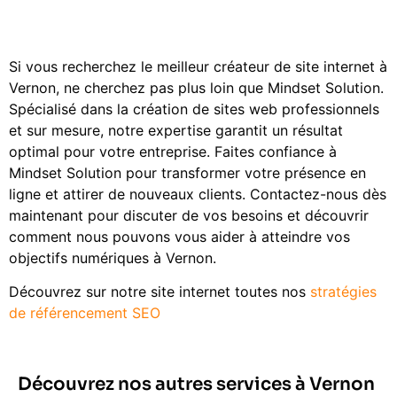
Si vous recherchez le meilleur créateur de site internet à
Vernon, ne cherchez pas plus loin que Mindset Solution.
Spécialisé dans la création de sites web professionnels
et sur mesure, notre expertise garantit un résultat
optimal pour votre entreprise. Faites confiance à
Mindset Solution pour transformer votre présence en
ligne et attirer de nouveaux clients. Contactez-nous dès
maintenant pour discuter de vos besoins et découvrir
comment nous pouvons vous aider à atteindre vos
objectifs numériques à Vernon.
Découvrez sur notre site internet toutes nos
stratégies
de référencement SEO
Découvrez nos autres services à Vernon