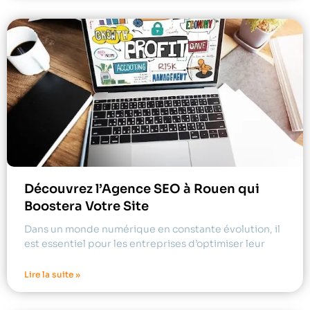
Découvrez l’Agence SEO à Rouen qui
Boostera Votre Site
Dans un monde numérique en constante évolution, il
est essentiel pour les entreprises d’optimiser leur
Lire la suite »