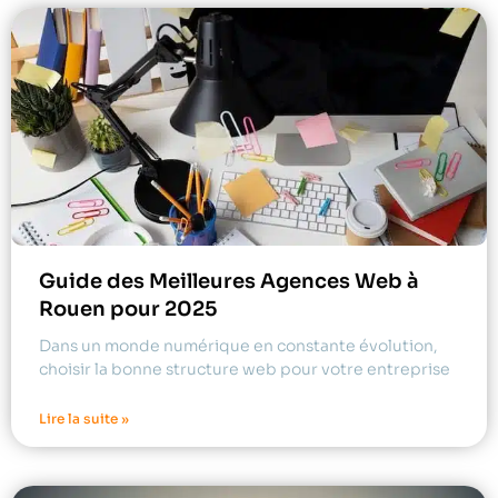
Guide des Meilleures Agences Web à
Rouen pour 2025
Dans un monde numérique en constante évolution,
choisir la bonne structure web pour votre entreprise
Lire la suite »