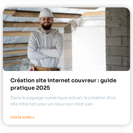
Création site internet couvreur : guide
pratique 2025
Dans le paysage numérique actuel, la création d’un
site internet pour un couvreur n’est pas
Lire la suite »