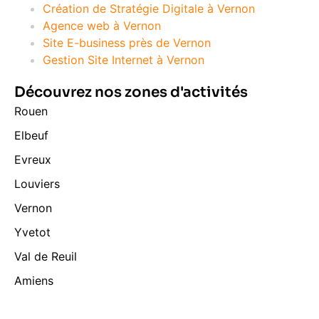
Création de Stratégie Digitale à Vernon
Agence web à Vernon
Site E-business près de Vernon
Gestion Site Internet à Vernon
Découvrez nos zones d'activités
Rouen
Elbeuf
Evreux
Louviers
Vernon
Yvetot
Val de Reuil
Amiens