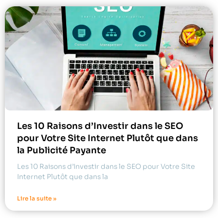
Les 10 Raisons d’Investir dans le SEO
pour Votre Site Internet Plutôt que dans
la Publicité Payante
Les 10 Raisons d’Investir dans le SEO pour Votre Site
Internet Plutôt que dans la
Lire la suite »