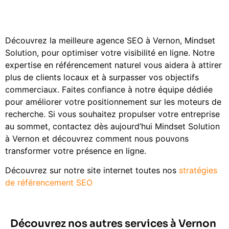
Découvrez la meilleure agence SEO à Vernon, Mindset
Solution, pour optimiser votre visibilité en ligne. Notre
expertise en référencement naturel vous aidera à attirer
plus de clients locaux et à surpasser vos objectifs
commerciaux. Faites confiance à notre équipe dédiée
pour améliorer votre positionnement sur les moteurs de
recherche. Si vous souhaitez propulser votre entreprise
au sommet, contactez dès aujourd’hui Mindset Solution
à Vernon et découvrez comment nous pouvons
transformer votre présence en ligne.
Découvrez sur notre site internet toutes nos
stratégies
de référencement SEO
Découvrez nos autres services à Vernon