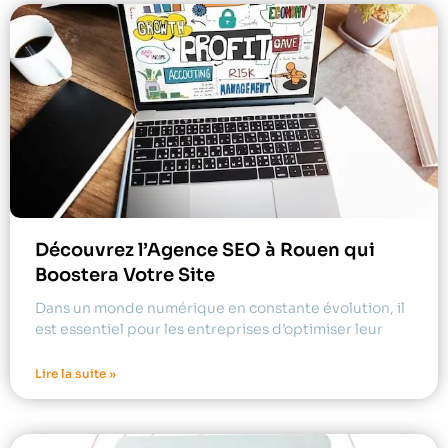
Découvrez l’Agence SEO à Rouen qui
Boostera Votre Site
Dans un monde numérique en constante évolution, il
est essentiel pour les entreprises d’optimiser leur
Lire la suite »