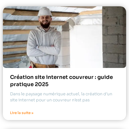
Création site internet couvreur : guide
pratique 2025
Dans le paysage numérique actuel, la création d’un
site internet pour un couvreur n’est pas
Lire la suite »