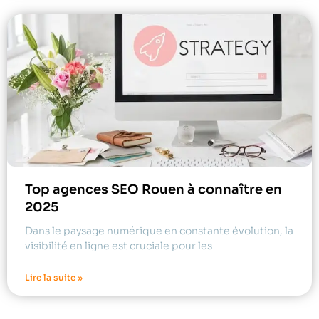
Top agences SEO Rouen à connaître en
2025
Dans le paysage numérique en constante évolution, la
visibilité en ligne est cruciale pour les
Lire la suite »