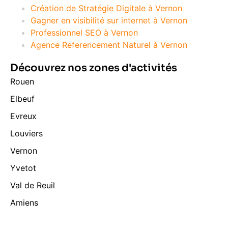
Création de Stratégie Digitale à Vernon
Gagner en visibilité sur internet à Vernon
Professionnel SEO à Vernon
Agence Referencement Naturel à Vernon
Découvrez nos zones d'activités
Rouen
Elbeuf
Evreux
Louviers
Vernon
Yvetot
Val de Reuil
Amiens