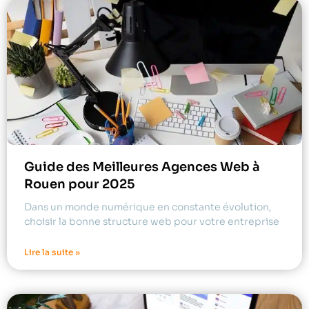
Guide des Meilleures Agences Web à
Rouen pour 2025
Dans un monde numérique en constante évolution,
choisir la bonne structure web pour votre entreprise
Lire la suite »