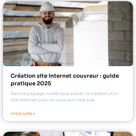
Création site internet couvreur : guide
pratique 2025
Dans le paysage numérique actuel, la création d’un
site internet pour un couvreur n’est pas
Lire la suite »