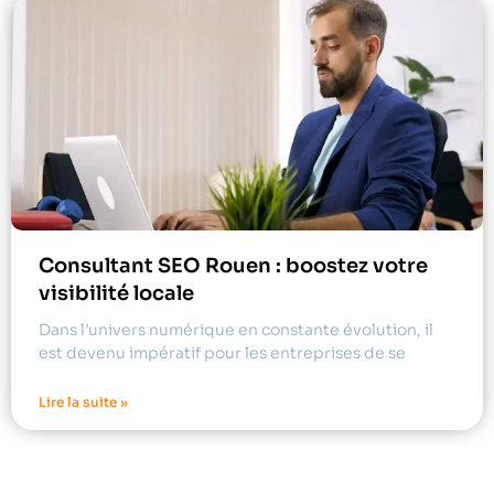
Consultant SEO Rouen : boostez votre
visibilité locale
Dans l’univers numérique en constante évolution, il
est devenu impératif pour les entreprises de se
Lire la suite »