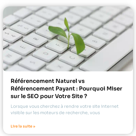
Référencement Naturel vs
Référencement Payant : Pourquoi Miser
sur le SEO pour Votre Site ?
Lorsque vous cherchez à rendre votre site internet
visible sur les moteurs de recherche, vous
Lire la suite »