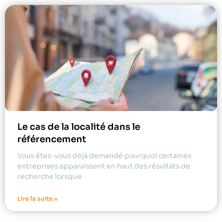
Le cas de la localité dans le
référencement
Vous êtes-vous déjà demandé pourquoi certaines
entreprises apparaissent en haut des résultats de
recherche lorsque
Lire la suite »