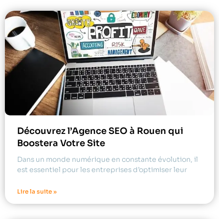
Découvrez l’Agence SEO à Rouen qui
Boostera Votre Site
Dans un monde numérique en constante évolution, il
est essentiel pour les entreprises d’optimiser leur
Lire la suite »