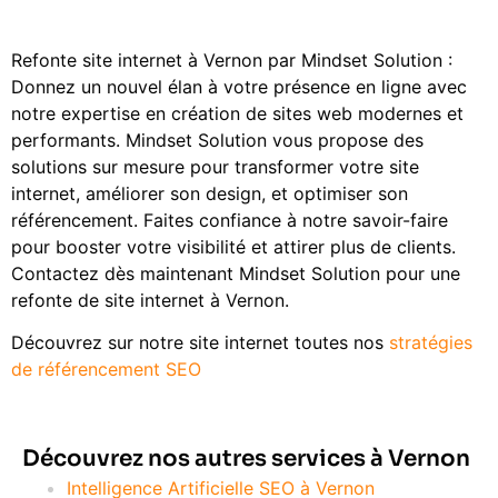
Refonte site internet à Vernon par Mindset Solution :
Donnez un nouvel élan à votre présence en ligne avec
notre expertise en création de sites web modernes et
performants. Mindset Solution vous propose des
solutions sur mesure pour transformer votre site
internet, améliorer son design, et optimiser son
référencement. Faites confiance à notre savoir-faire
pour booster votre visibilité et attirer plus de clients.
Contactez dès maintenant Mindset Solution pour une
refonte de site internet à Vernon.
Découvrez sur notre site internet toutes nos
stratégies
de référencement SEO
Découvrez nos autres services à Vernon
Intelligence Artificielle SEO à Vernon