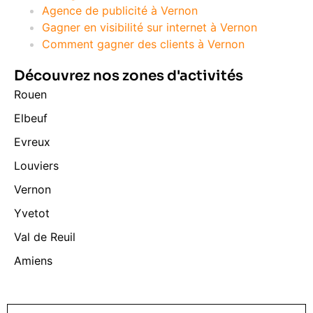
Agence de publicité à Vernon
Gagner en visibilité sur internet à Vernon
Comment gagner des clients à Vernon
Découvrez nos zones d'activités
Rouen
Elbeuf
Evreux
Louviers
Vernon
Yvetot
Val de Reuil
Amiens