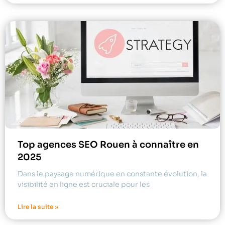
Top agences SEO Rouen à connaître en
2025
Dans le paysage numérique en constante évolution, la
visibilité en ligne est cruciale pour les
Lire la suite »