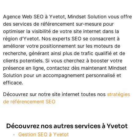
Agence Web SEO à Yvetot, Mindset Solution vous offre
des services de référencement sur-mesure pour
optimiser la visibilité de votre site internet dans la
région d’Yvetot. Nos experts SEO se consacrent à
améliorer votre positionnement sur les moteurs de
recherche, générant ainsi plus de trafic qualifié et de
clients potentiels. Si vous cherchez à booster votre
présence en ligne, contactez dès maintenant Mindset
Solution pour un accompagnement personnalisé et
efficace.
Découvrez sur notre site internet toutes nos
stratégies
de référencement SEO
Découvrez nos autres services à Yvetot
Gestion SEO à Yvetot