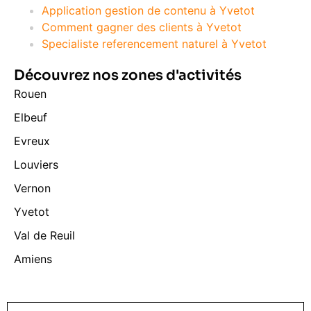
Application gestion de contenu à Yvetot
Comment gagner des clients à Yvetot
Specialiste referencement naturel à Yvetot
Découvrez nos zones d'activités
Rouen
Elbeuf
Evreux
Louviers
Vernon
Yvetot
Val de Reuil
Amiens