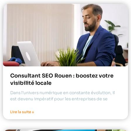
Consultant SEO Rouen : boostez votre
visibilité locale
Dans l’univers numérique en constante évolution, il
est devenu impératif pour les entreprises de se
Lire la suite »