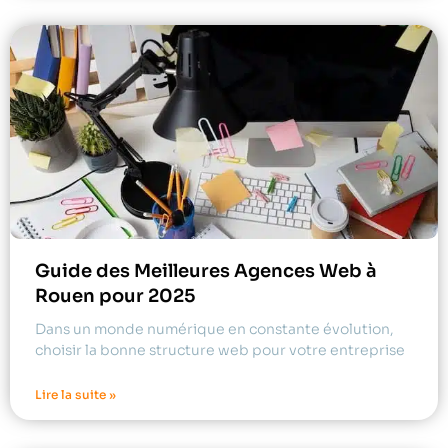
Guide des Meilleures Agences Web à
Rouen pour 2025
Dans un monde numérique en constante évolution,
choisir la bonne structure web pour votre entreprise
Lire la suite »