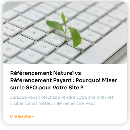
Référencement Naturel vs
Référencement Payant : Pourquoi Miser
sur le SEO pour Votre Site ?
Lorsque vous cherchez à rendre votre site internet
visible sur les moteurs de recherche, vous
Lire la suite »