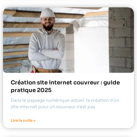
Création site internet couvreur : guide
pratique 2025
Dans le paysage numérique actuel, la création d’un
site internet pour un couvreur n’est pas
Lire la suite »