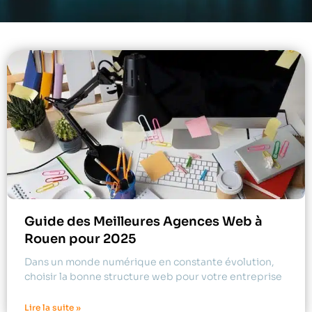
Guide des Meilleures Agences Web à
Rouen pour 2025
Dans un monde numérique en constante évolution,
choisir la bonne structure web pour votre entreprise
Lire la suite »