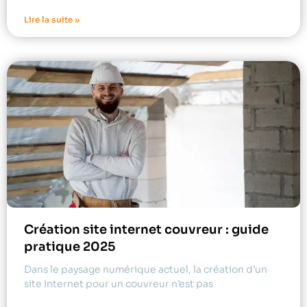
Lire la suite »
Création site internet couvreur : guide
pratique 2025
Dans le paysage numérique actuel, la création d’un
site internet pour un couvreur n’est pas