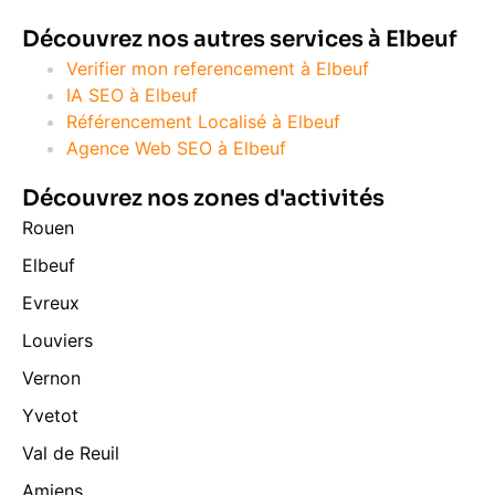
Découvrez nos autres services à Elbeuf
Verifier mon referencement à Elbeuf
IA SEO à Elbeuf
Référencement Localisé à Elbeuf
Agence Web SEO à Elbeuf
Découvrez nos zones d'activités
Rouen
Elbeuf
Evreux
Louviers
Vernon
Yvetot
Val de Reuil
Amiens