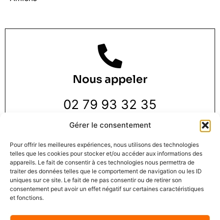
Nous appeler
02 79 93 32 35
Gérer le consentement
Pour offrir les meilleures expériences, nous utilisons des technologies
telles que les cookies pour stocker et/ou accéder aux informations des
appareils. Le fait de consentir à ces technologies nous permettra de
traiter des données telles que le comportement de navigation ou les ID
Nous trouver
uniques sur ce site. Le fait de ne pas consentir ou de retirer son
consentement peut avoir un effet négatif sur certaines caractéristiques
et fonctions.
3 Rue de la Pie 1 er étage,