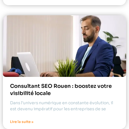
Consultant SEO Rouen : boostez votre
visibilité locale
Dans l’univers numérique en constante évolution, il
est devenu impératif pour les entreprises de se
Lire la suite »