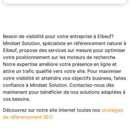
Besoin de visibilité pour votre entreprise à Elbeuf?
Mindset Solution, spécialiste en référencement naturel à
Elbeuf, propose des services sur mesure pour optimiser
votre positionnement sur les moteurs de recherche.
Notre expertise améliore votre présence en ligne et
attire un trafic qualifié vers votre site. Pour maximiser
votre visibilité et atteindre vos objectifs business, faites
confiance à Mindset Solution. Contactez-nous dès
maintenant pour bénéficier de nos solutions adaptées à
vos besoins.
Découvrez sur notre site internet toutes nos
stratégies
de référencement SEO