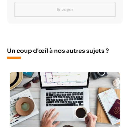
Envoyer
Un coup d'œil à nos autres sujets ?