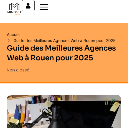
Accueil
Guide des Meilleures Agences Web à Rouen pour 2025
Guide des Meilleures Agences
Web à Rouen pour 2025
Non classé