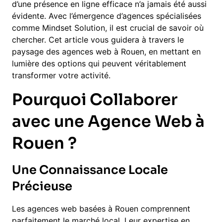
d’une présence en ligne efficace n’a jamais été aussi
évidente. Avec l’émergence d’agences spécialisées
comme Mindset Solution, il est crucial de savoir où
chercher. Cet article vous guidera à travers le
paysage des agences web à Rouen, en mettant en
lumière des options qui peuvent véritablement
transformer votre activité.
Pourquoi Collaborer
avec une Agence Web à
Rouen ?
Une Connaissance Locale
Précieuse
Les agences web basées à Rouen comprennent
parfaitement le marché local. Leur expertise en