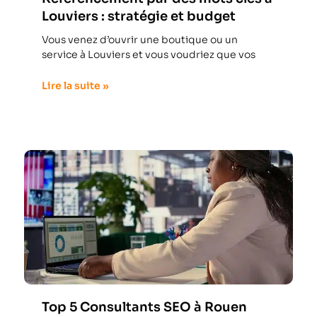
Louviers : stratégie et budget
Vous venez d’ouvrir une boutique ou un
service à Louviers et vous voudriez que vos
Lire la suite »
Top 5 Consultants SEO à Rouen