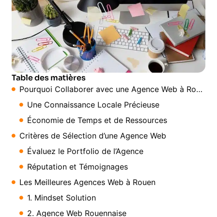
Table des matières
Pourquoi Collaborer avec une Agence Web à Rouen ?
Une Connaissance Locale Précieuse
Économie de Temps et de Ressources
Critères de Sélection d’une Agence Web
Évaluez le Portfolio de l’Agence
Réputation et Témoignages
Les Meilleures Agences Web à Rouen
1. Mindset Solution
2. Agence Web Rouennaise