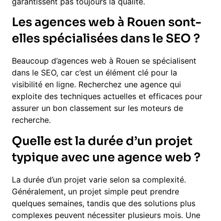
garantissent pas toujours la qualité.
Les agences web à Rouen sont-
elles spécialisées dans le SEO ?
Beaucoup d’agences web à Rouen se spécialisent
dans le SEO, car c’est un élément clé pour la
visibilité en ligne. Recherchez une agence qui
exploite des techniques actuelles et efficaces pour
assurer un bon classement sur les moteurs de
recherche.
Quelle est la durée d’un projet
typique avec une agence web ?
La durée d’un projet varie selon sa complexité.
Généralement, un projet simple peut prendre
quelques semaines, tandis que des solutions plus
complexes peuvent nécessiter plusieurs mois. Une