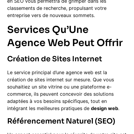
en SEO vous permettra de grimper dans les
classements de recherche, propulsant votre
entreprise vers de nouveaux sommets.
Services Qu’Une
Agence Web Peut Offrir
Création de Sites Internet
Le service principal d’une agence web est la
création de sites internet sur mesure. Que vous
souhaitiez un site vitrine ou une plateforme e-
commerce, ils peuvent concevoir des solutions
adaptées à vos besoins spécifiques, tout en
intégrant les meilleures pratiques de
design web
.
Référencement Naturel (SEO)