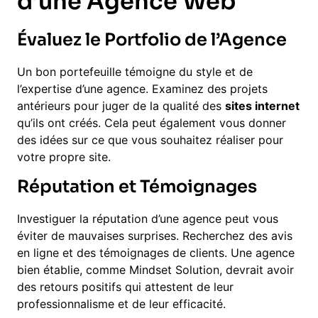
d’une Agence Web
Évaluez le Portfolio de l’Agence
Un bon portefeuille témoigne du style et de
l’expertise d’une agence. Examinez des projets
antérieurs pour juger de la qualité des
sites internet
qu’ils ont créés. Cela peut également vous donner
des idées sur ce que vous souhaitez réaliser pour
votre propre site.
Réputation et Témoignages
Investiguer la réputation d’une agence peut vous
éviter de mauvaises surprises. Recherchez des avis
en ligne et des témoignages de clients. Une agence
bien établie, comme Mindset Solution, devrait avoir
des retours positifs qui attestent de leur
professionnalisme et de leur efficacité.