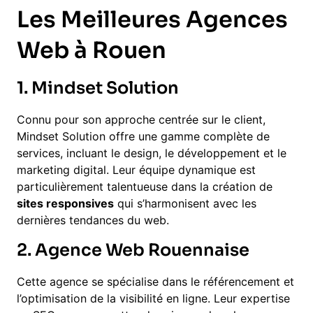
Les Meilleures Agences
Web à Rouen
1. Mindset Solution
Connu pour son approche centrée sur le client,
Mindset Solution offre une gamme complète de
services, incluant le design, le développement et le
marketing digital. Leur équipe dynamique est
particulièrement talentueuse dans la création de
sites responsives
qui s’harmonisent avec les
dernières tendances du web.
2. Agence Web Rouennaise
Cette agence se spécialise dans le référencement et
l’optimisation de la visibilité en ligne. Leur expertise