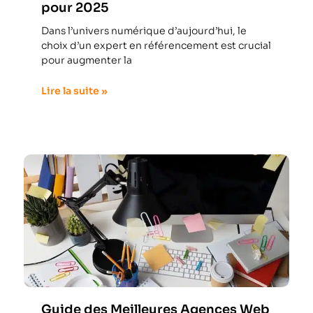
pour 2025
Dans l’univers numérique d’aujourd’hui, le
choix d’un expert en référencement est crucial
pour augmenter la
Lire la suite »
Guide des Meilleures Agences Web