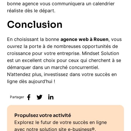
bonne agence vous communiquera un calendrier
réaliste dès le départ.
Conclusion
En choisissant la bonne
agence web à Rouen
, vous
ouvrez la porte à de nombreuses opportunités de
croissance pour votre entreprise. Mindset Solution
est un excellent choix pour ceux qui cherchent à se
démarquer dans un marché concurrentiel.
N’attendez plus, investissez dans votre succès en
ligne dès aujourd’hui !
Partager
Propulsez votre activité
Explorez le futur de votre succès en ligne
avec notre solution site e-business®.