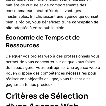
matière de culture et de comportements des
consommateurs peut offrir des avantages
inestimables. En choisissant une agence qui connaît
bien la région, vous bénéficiez d’une
conception de
site
adaptée à votre public cible.
Économie de Temps et de
Ressources
Déléguer vos projets web à des professionnels vous
permet de vous concentrer sur ce que vous faites
de mieux : gérer votre entreprise. Une agence web à
Rouen dispose des compétences nécessaires pour
réaliser vos objectifs en ligne, vous faisant ainsi
gagner un temps précieux.
Critères de Sélection