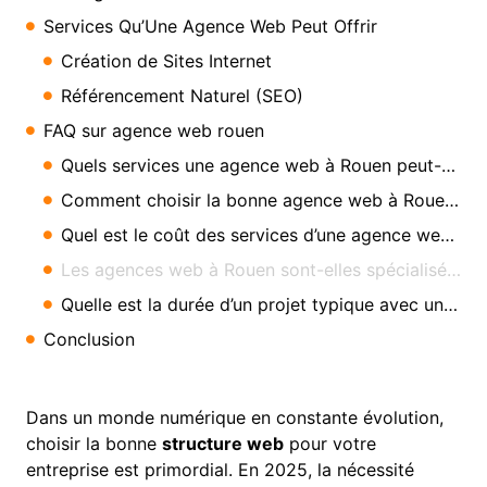
Services Qu’Une Agence Web Peut Offrir
Création de Sites Internet
Référencement Naturel (SEO)
FAQ sur agence web rouen
Quels services une agence web à Rouen peut-elle proposer ?
Comment choisir la bonne agence web à Rouen ?
Quel est le coût des services d’une agence web à Rouen ?
Les agences web à Rouen sont-elles spécialisées dans le SEO ?
Quelle est la durée d’un projet typique avec une agence web ?
Conclusion
Dans un monde numérique en constante évolution,
choisir la bonne
structure web
pour votre
entreprise est primordial. En 2025, la nécessité