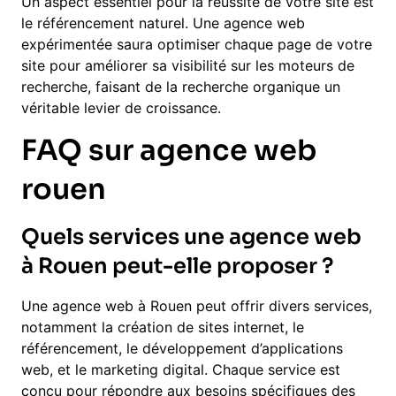
Un aspect essentiel pour la réussite de votre site est
le référencement naturel. Une agence web
expérimentée saura optimiser chaque page de votre
site pour améliorer sa visibilité sur les moteurs de
recherche, faisant de la recherche organique un
véritable levier de croissance.
FAQ sur agence web
rouen
Quels services une agence web
à Rouen peut-elle proposer ?
Une agence web à Rouen peut offrir divers services,
notamment la création de sites internet, le
référencement, le développement d’applications
web, et le marketing digital. Chaque service est
conçu pour répondre aux besoins spécifiques des