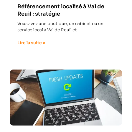
Référencement localisé à Val de
Reuil : stratégie
Vous avez une boutique, un cabinet ou un
service local à Val de Reuil et
Lire la suite »