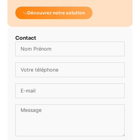
Découvrez notre solution
Contact