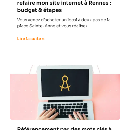
refaire mon site internet à Rennes :
budget & étapes
Vous venez d’acheter un local à deux pas de la
place Sainte-Anne et vous réalisez
Lire la suite »
Référencement par des mots clés à