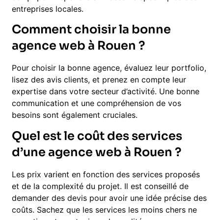
entreprises locales.
Comment choisir la bonne
agence web à Rouen ?
Pour choisir la bonne agence, évaluez leur portfolio,
lisez des avis clients, et prenez en compte leur
expertise dans votre secteur d’activité. Une bonne
communication et une compréhension de vos
besoins sont également cruciales.
Quel est le coût des services
d’une agence web à Rouen ?
Les prix varient en fonction des services proposés
et de la complexité du projet. Il est conseillé de
demander des devis pour avoir une idée précise des
coûts. Sachez que les services les moins chers ne