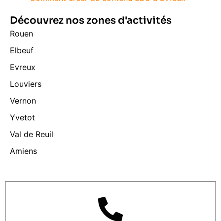
Découvrez nos zones d'activités
Rouen
Elbeuf
Evreux
Louviers
Vernon
Yvetot
Val de Reuil
Amiens