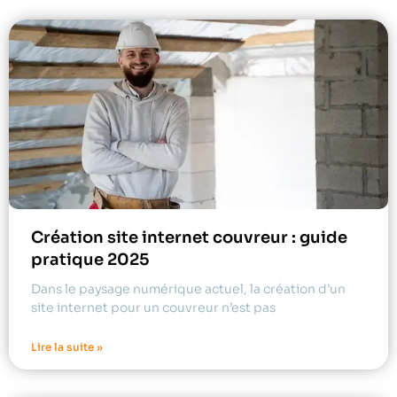
Création site internet couvreur : guide
pratique 2025
Dans le paysage numérique actuel, la création d’un
site internet pour un couvreur n’est pas
Lire la suite »