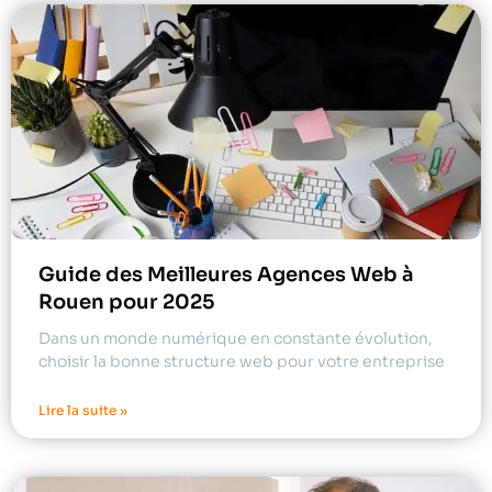
Guide des Meilleures Agences Web à
Rouen pour 2025
Dans un monde numérique en constante évolution,
choisir la bonne structure web pour votre entreprise
Lire la suite »