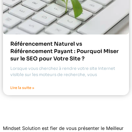
Référencement Naturel vs
Référencement Payant : Pourquoi Miser
sur le SEO pour Votre Site ?
Lorsque vous cherchez à rendre votre site internet
visible sur les moteurs de recherche, vous
Lire la suite »
Mindset Solution est fier de vous présenter le Meilleur