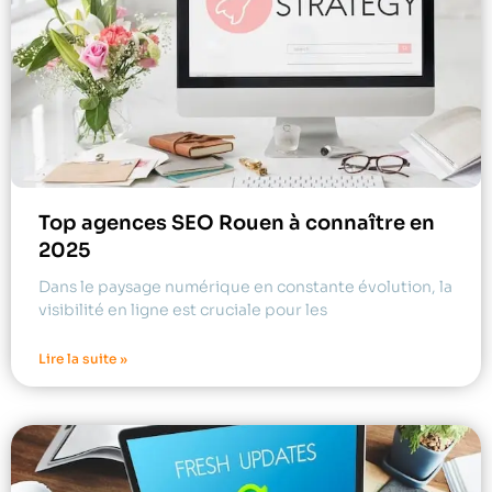
Top agences SEO Rouen à connaître en
2025
Dans le paysage numérique en constante évolution, la
visibilité en ligne est cruciale pour les
Lire la suite »