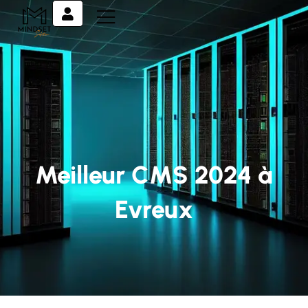
Meilleur CMS 2024 à
Evreux