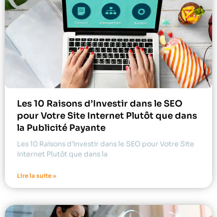
Les 10 Raisons d’Investir dans le SEO
pour Votre Site Internet Plutôt que dans
la Publicité Payante
Les 10 Raisons d’Investir dans le SEO pour Votre Site
Internet Plutôt que dans la
Lire la suite »