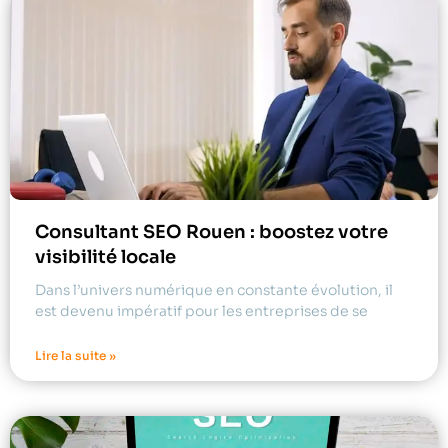
Consultant SEO Rouen : boostez votre
visibilité locale
Dans l’univers numérique en constante évolution, il
est devenu impératif pour les entreprises de se
Lire la suite »