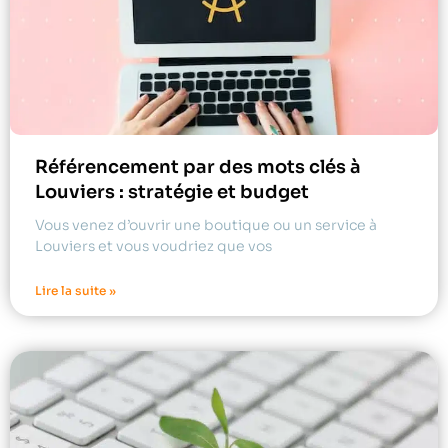
Référencement par des mots clés à
Louviers : stratégie et budget
Vous venez d’ouvrir une boutique ou un service à
Louviers et vous voudriez que vos
Lire la suite »