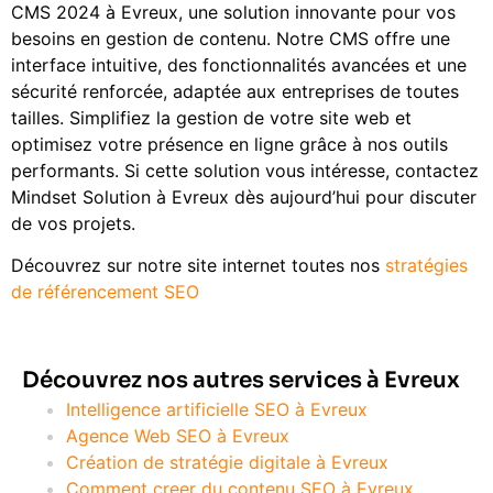
CMS 2024 à Evreux, une solution innovante pour vos
besoins en gestion de contenu. Notre CMS offre une
interface intuitive, des fonctionnalités avancées et une
sécurité renforcée, adaptée aux entreprises de toutes
tailles. Simplifiez la gestion de votre site web et
optimisez votre présence en ligne grâce à nos outils
performants. Si cette solution vous intéresse, contactez
Mindset Solution à Evreux dès aujourd’hui pour discuter
de vos projets.
Découvrez sur notre site internet toutes nos
stratégies
de référencement SEO
Découvrez nos autres services à Evreux
Intelligence artificielle SEO à Evreux
Agence Web SEO à Evreux
Création de stratégie digitale à Evreux
Comment creer du contenu SEO à Evreux