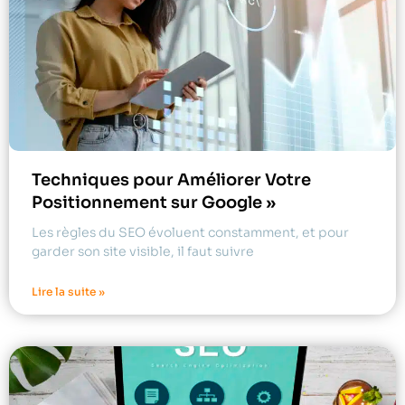
Techniques pour Améliorer Votre
Positionnement sur Google »
Les règles du SEO évoluent constamment, et pour
garder son site visible, il faut suivre
Lire la suite »