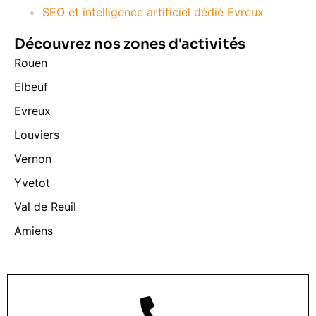
SEO et intelligence artificiel dédié Evreux
Découvrez nos zones d'activités
Rouen
Elbeuf
Evreux
Louviers
Vernon
Yvetot
Val de Reuil
Amiens