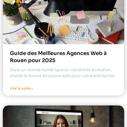
Guide des Meilleures Agences Web à
Rouen pour 2025
Dans un monde numérique en constante évolution,
choisir la bonne structure web pour votre entreprise
Lire la suite »