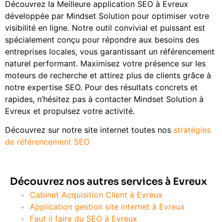
Découvrez la Meilleure application SEO à Evreux
développée par Mindset Solution pour optimiser votre
visibilité en ligne. Notre outil convivial et puissant est
spécialement conçu pour répondre aux besoins des
entreprises locales, vous garantissant un référencement
naturel performant. Maximisez votre présence sur les
moteurs de recherche et attirez plus de clients grâce à
notre expertise SEO. Pour des résultats concrets et
rapides, n’hésitez pas à contacter Mindset Solution à
Evreux et propulsez votre activité.
Découvrez sur notre site internet toutes nos
stratégies
de référencement SEO
Découvrez nos autres services à Evreux
Cabinet Acquisition Client à Evreux
Application gestion site internet à Evreux
Faut il faire du SEO à Evreux