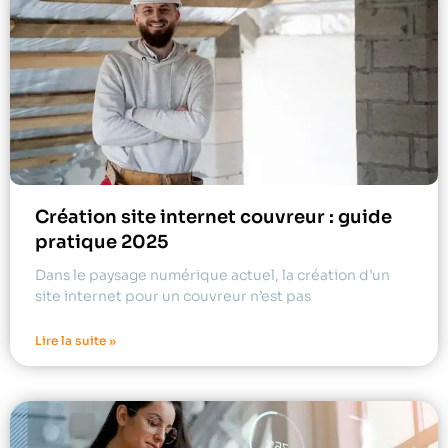
Création site internet couvreur : guide
pratique 2025
Dans le paysage numérique actuel, la création d’un
site internet pour un couvreur n’est pas
Lire la suite »