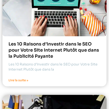
Les 10 Raisons d’Investir dans le SEO
pour Votre Site Internet Plutôt que dans
la Publicité Payante
Les 10 Raisons d’Investir dans le SEO pour Votre Site
Internet Plutôt que dans la
Lire la suite »