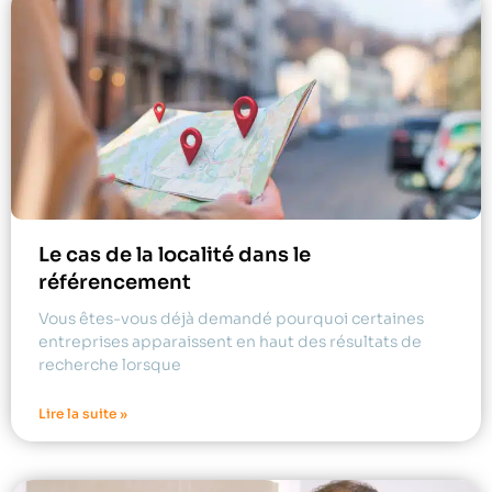
Le cas de la localité dans le
référencement
Vous êtes-vous déjà demandé pourquoi certaines
entreprises apparaissent en haut des résultats de
recherche lorsque
Lire la suite »