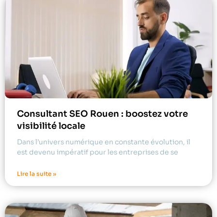
Consultant SEO Rouen : boostez votre
visibilité locale
Dans l’univers numérique en constante évolution, il
est devenu impératif pour les entreprises de se
Lire la suite »