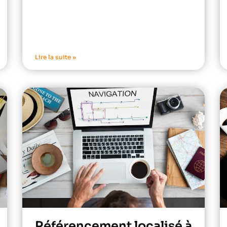
Lire la suite »
Référencement localisé à