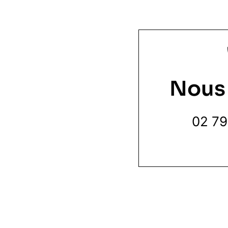
Nous
02 79