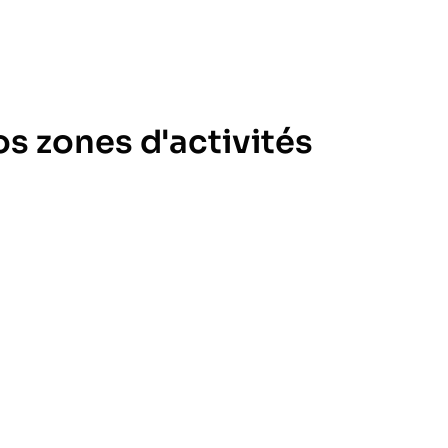
s zones d'activités