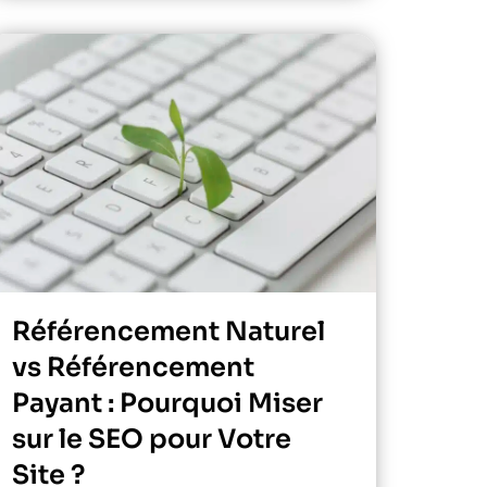
Référencement Naturel
vs Référencement
Payant : Pourquoi Miser
sur le SEO pour Votre
Site ?