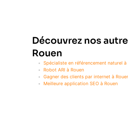
Découvrez nos autre
Rouen
Spécialiste en référencement naturel 
Robot ARI à Rouen
Gagner des clients par internet à Roue
Meilleure application SEO à Rouen