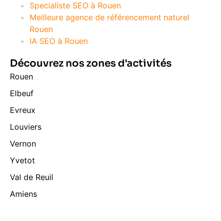
Specialiste SEO à Rouen
Meilleure agence de référencement naturel
Rouen
IA SEO à Rouen
Découvrez nos zones d'activités
Rouen
Elbeuf
Evreux
Louviers
Vernon
Yvetot
Val de Reuil
Amiens