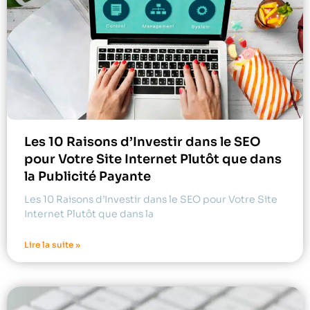
Les 10 Raisons d’Investir dans le SEO
pour Votre Site Internet Plutôt que dans
la Publicité Payante
Les 10 Raisons d’Investir dans le SEO pour Votre Site
Internet Plutôt que dans la
Lire la suite »