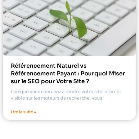
Référencement Naturel vs
Référencement Payant : Pourquoi Miser
sur le SEO pour Votre Site ?
Lorsque vous cherchez à rendre votre site internet
visible sur les moteurs de recherche, vous
Lire la suite »