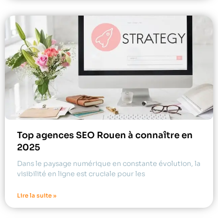
Top agences SEO Rouen à connaître en
2025
Dans le paysage numérique en constante évolution, la
visibilité en ligne est cruciale pour les
Lire la suite »