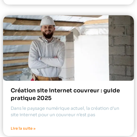
Création site internet couvreur : guide
pratique 2025
Dans le paysage numérique actuel, la création d’un
site internet pour un couvreur n’est pas
Lire la suite »