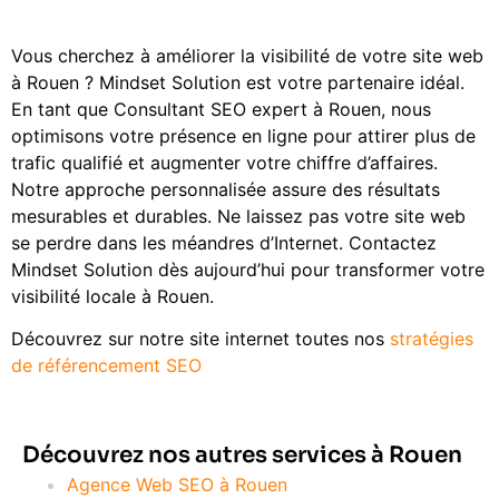
Vous cherchez à améliorer la visibilité de votre site web
à Rouen ? Mindset Solution est votre partenaire idéal.
En tant que Consultant SEO expert à Rouen, nous
optimisons votre présence en ligne pour attirer plus de
trafic qualifié et augmenter votre chiffre d’affaires.
Notre approche personnalisée assure des résultats
mesurables et durables. Ne laissez pas votre site web
se perdre dans les méandres d’Internet. Contactez
Mindset Solution dès aujourd’hui pour transformer votre
visibilité locale à Rouen.
Découvrez sur notre site internet toutes nos
stratégies
de référencement SEO
Découvrez nos autres services à Rouen
Agence Web SEO à Rouen