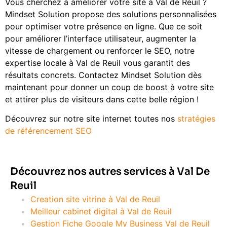
Vous cherchez à améliorer votre site à Val de Reuil ?
Mindset Solution propose des solutions personnalisées
pour optimiser votre présence en ligne. Que ce soit
pour améliorer l’interface utilisateur, augmenter la
vitesse de chargement ou renforcer le SEO, notre
expertise locale à Val de Reuil vous garantit des
résultats concrets. Contactez Mindset Solution dès
maintenant pour donner un coup de boost à votre site
et attirer plus de visiteurs dans cette belle région !
Découvrez sur notre site internet toutes nos
stratégies
de référencement SEO
Découvrez nos autres services à Val De
Reuil
Creation site vitrine à Val de Reuil
Meilleur cabinet digital à Val de Reuil
Gestion Fiche Google My Business Val de Reuil