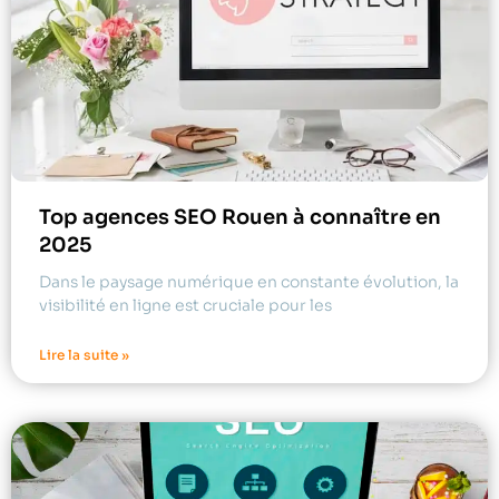
Top agences SEO Rouen à connaître en
2025
Dans le paysage numérique en constante évolution, la
visibilité en ligne est cruciale pour les
Lire la suite »