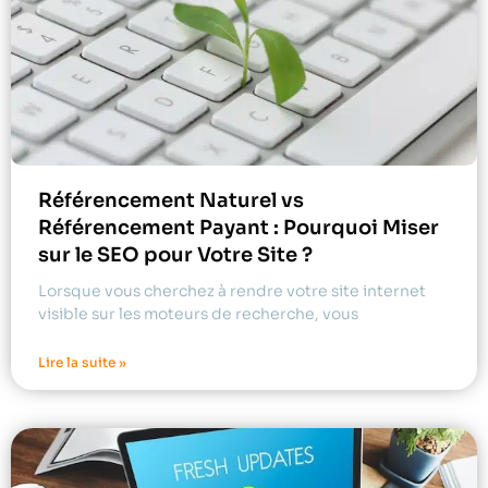
Référencement Naturel vs
Référencement Payant : Pourquoi Miser
sur le SEO pour Votre Site ?
Lorsque vous cherchez à rendre votre site internet
visible sur les moteurs de recherche, vous
Lire la suite »