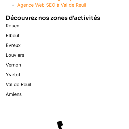
Agence Web SEO à Val de Reuil
Découvrez nos zones d'activités
Rouen
Elbeuf
Evreux
Louviers
Vernon
Yvetot
Val de Reuil
Amiens