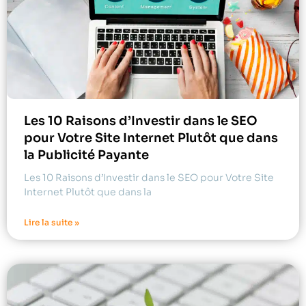
Les 10 Raisons d’Investir dans le SEO
pour Votre Site Internet Plutôt que dans
la Publicité Payante
Les 10 Raisons d’Investir dans le SEO pour Votre Site
Internet Plutôt que dans la
Lire la suite »