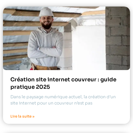
Création site internet couvreur : guide
pratique 2025
Dans le paysage numérique actuel, la création d’un
site internet pour un couvreur n’est pas
Lire la suite »