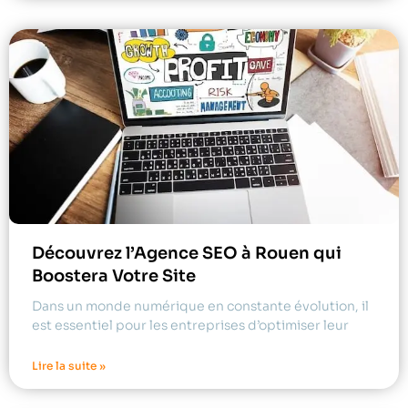
Découvrez l’Agence SEO à Rouen qui
Boostera Votre Site
Dans un monde numérique en constante évolution, il
est essentiel pour les entreprises d’optimiser leur
Lire la suite »