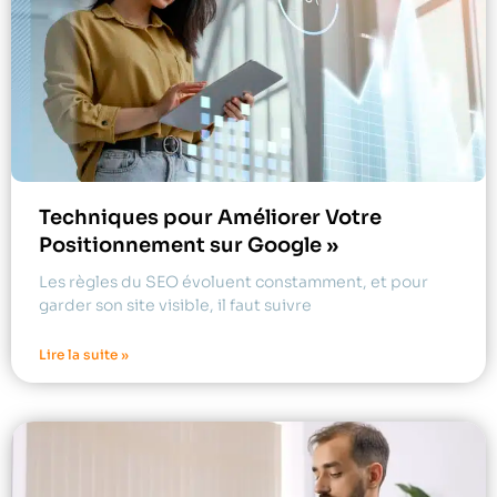
Techniques pour Améliorer Votre
Positionnement sur Google »
Les règles du SEO évoluent constamment, et pour
garder son site visible, il faut suivre
Lire la suite »