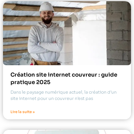
Création site internet couvreur : guide
pratique 2025
Dans le paysage numérique actuel, la création d’un
site internet pour un couvreur n’est pas
Lire la suite »