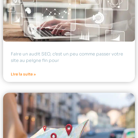
Faire un audit SEO, c’est un peu comme passer votre
site au peigne fin pour
Lire la suite »