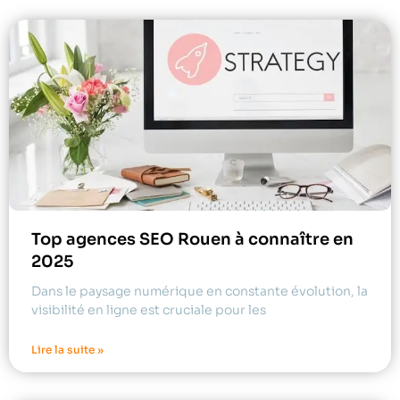
Top agences SEO Rouen à connaître en
2025
Dans le paysage numérique en constante évolution, la
visibilité en ligne est cruciale pour les
Lire la suite »