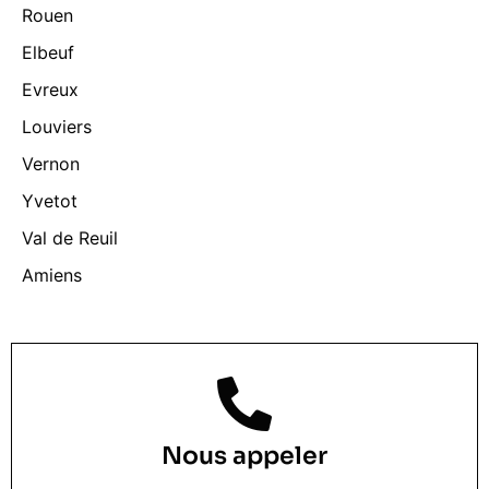
Rouen
Elbeuf
Evreux
Louviers
Vernon
Yvetot
Val de Reuil
Amiens
Nous appeler