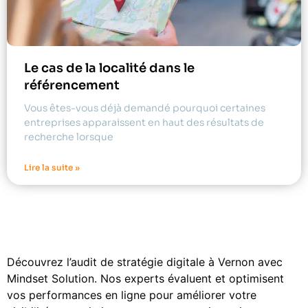
Le cas de la localité dans le
référencement
Vous êtes-vous déjà demandé pourquoi certaines
entreprises apparaissent en haut des résultats de
recherche lorsque
Lire la suite »
Découvrez l’audit de stratégie digitale à Vernon avec
Mindset Solution. Nos experts évaluent et optimisent
vos performances en ligne pour améliorer votre