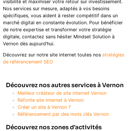
visibilité et maximiser votre retour sur investissement.
Nos services sur mesure, adaptés à vos besoins
spécifiques, vous aident à rester compétitif dans un
marché digital en constante évolution. Pour bénéficier
de notre expertise et transformer votre stratégie
digitale, contactez sans hésiter Mindset Solution à
Vernon dès aujourd’hui.
Découvrez sur notre site internet toutes nos
stratégies
de référencement SEO
Découvrez nos autres services à Vernon
Meilleur créateur de site internet Vernon
Refonte site internet à Vernon
Créer un site à Vernon ?
Référencement par des mots clés Vernon
Découvrez nos zones d'activités