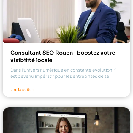
Consultant SEO Rouen : boostez votre
visibilité locale
Dans l’univers numérique en constante évolution, il
est devenu impératif pour les entreprises de se
Lire la suite »