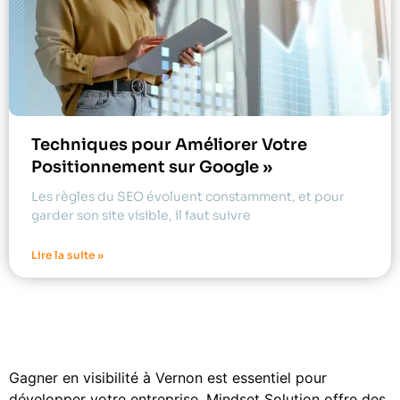
Techniques pour Améliorer Votre
Positionnement sur Google »
Les règles du SEO évoluent constamment, et pour
garder son site visible, il faut suivre
Lire la suite »
Gagner en visibilité à Vernon est essentiel pour
développer votre entreprise. Mindset Solution offre des