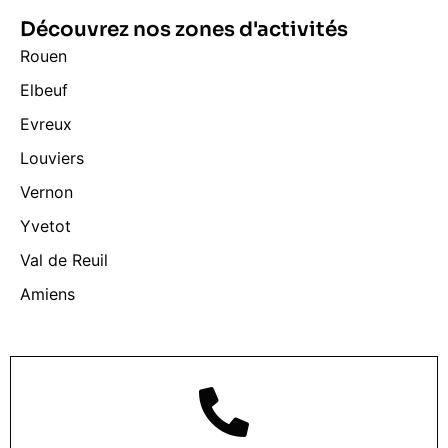
Découvrez nos zones d'activités
Rouen
Elbeuf
Evreux
Louviers
Vernon
Yvetot
Val de Reuil
Amiens