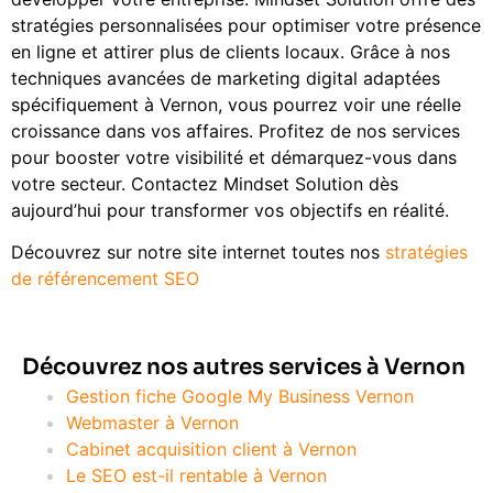
stratégies personnalisées pour optimiser votre présence
en ligne et attirer plus de clients locaux. Grâce à nos
techniques avancées de marketing digital adaptées
spécifiquement à Vernon, vous pourrez voir une réelle
croissance dans vos affaires. Profitez de nos services
pour booster votre visibilité et démarquez-vous dans
votre secteur. Contactez Mindset Solution dès
aujourd’hui pour transformer vos objectifs en réalité.
Découvrez sur notre site internet toutes nos
stratégies
de référencement SEO
Découvrez nos autres services à Vernon
Gestion fiche Google My Business Vernon
Webmaster à Vernon
Cabinet acquisition client à Vernon
Le SEO est-il rentable à Vernon