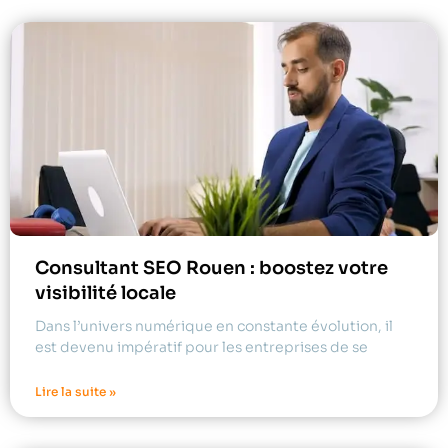
Consultant SEO Rouen : boostez votre
visibilité locale
Dans l’univers numérique en constante évolution, il
est devenu impératif pour les entreprises de se
Lire la suite »