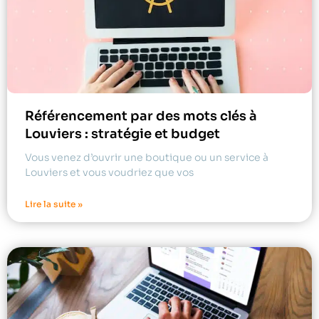
Référencement par des mots clés à
Louviers : stratégie et budget
Vous venez d’ouvrir une boutique ou un service à
Louviers et vous voudriez que vos
Lire la suite »