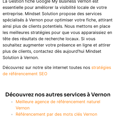
La Gestion fiche Google My Business Vernon est
essentielle pour améliorer la visibilité locale de votre
entreprise. Mindset Solution propose des services
spécialisés à Vernon pour optimiser votre fiche, attirant
ainsi plus de clients potentiels. Nous mettons en place
les meilleures stratégies pour que vous apparaissiez en
tête des résultats de recherche locaux. Si vous
souhaitez augmenter votre présence en ligne et attirer
plus de clients, contactez dès aujourd’hui Mindset
Solution à Vernon.
Découvrez sur notre site internet toutes nos
stratégies
de référencement SEO
Découvrez nos autres services à Vernon
Meilleure agence de référencement naturel
Vernon
Référencement par des mots clés Vernon