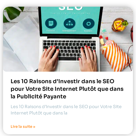
Les 10 Raisons d’Investir dans le SEO
pour Votre Site Internet Plutôt que dans
la Publicité Payante
Les 10 Raisons d’Investir dans le SEO pour Votre Site
Internet Plutôt que dans la
Lire la suite »