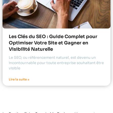
Les Clés du SEO : Guide Complet pour
Optimiser Votre Site et Gagner en
Visibilité Naturelle
Le SEO, ou référencement naturel, est devenu un
incontournable pour toute entreprise souhaitant être
visible
Lire la suite »