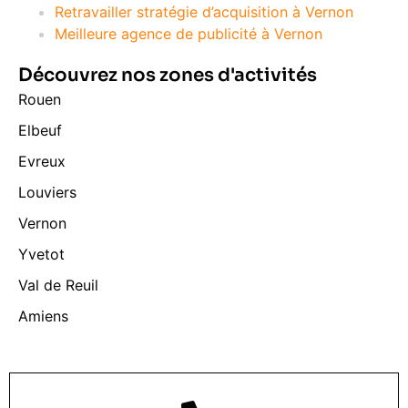
Retravailler stratégie d’acquisition à Vernon
Meilleure agence de publicité à Vernon
Découvrez nos zones d'activités
Rouen
Elbeuf
Evreux
Louviers
Vernon
Yvetot
Val de Reuil
Amiens